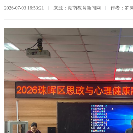
2026-07-03 16:53:21
来源：湖南教育新闻网
作者：罗