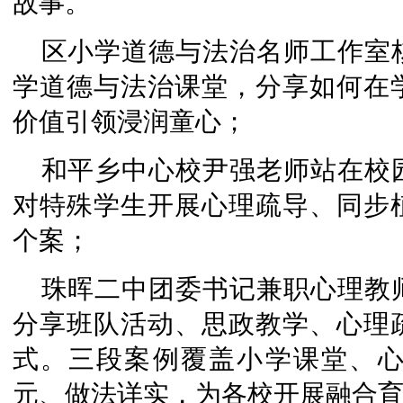
故事。
区小学道德与法治名师工作室
学道德与法治课堂，分享如何在
价值引领浸润童心；
和平乡中心校尹强老师站在校
对特殊学生开展心理疏导、同步
个案；
珠晖二中团委书记兼职心理教
分享班队活动、思政教学、心理
式。三段案例覆盖小学课堂、
元、做法详实，为各校开展融合