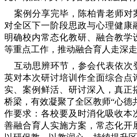
案例分享完毕，陈柏青老师对
对全区下一阶段思政与心理健康
明确校内常态化教研、融合教学
等重点工作，推动融合育人走深
互动思辨环节，参会代表依次
英对本次研讨培训作全面综合点
实、案例鲜活、研讨深入，真正
桥梁，有效凝聚了全区教师“心德
作要求：各校要及时消化吸收本
善融合育人实施方案，常态化开