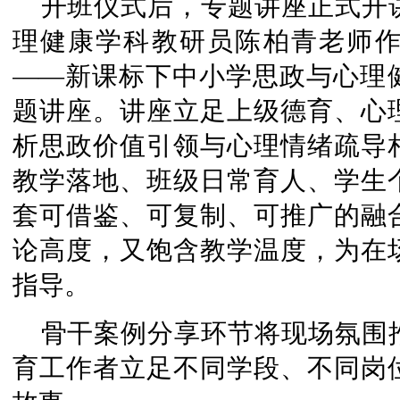
开班仪式后，专题讲座正式开
理健康学科教研员陈柏青老师
——新课标下中小学思政与心理
题讲座。讲座立足上级德育、心
析思政价值引领与心理情绪疏导
教学落地、班级日常育人、学生
套可借鉴、可复制、可推广的融
论高度，又饱含教学温度，为在
指导。
骨干案例分享环节将现场氛围
育工作者立足不同学段、不同岗