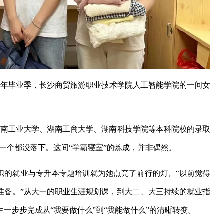
一年毕业季，长沙商贸旅游职业技术学院人工智能学院的一间女
到湖南工业大学、湖南工商大学、湖南科技学院等本科院校的录取
，一个都没落下。这间“学霸寝室”的炼成，并非偶然。
织的就业与专升本专题培训就为她点亮了前行的灯。“以前觉得
准备。”从大一的职业生涯规划课，到大二、大三持续的就业指
一步步完成从“我要做什么”到“我能做什么”的清晰转变。