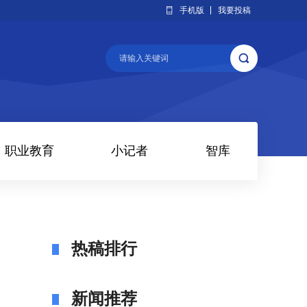
手机版
我要投稿
职业教育
小记者
智库
热稿排行
新闻推荐