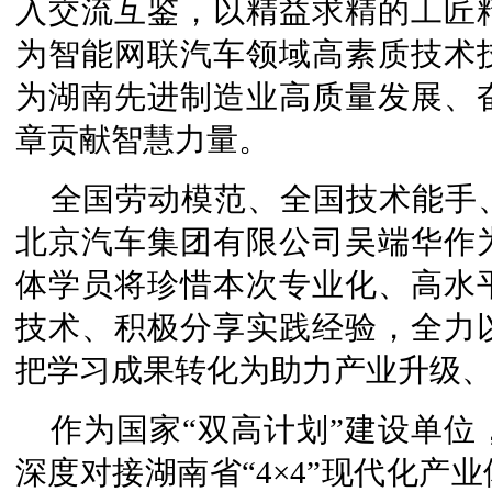
入交流互鉴，以精益求精的工匠
为智能网联汽车领域高素质技术
为湖南先进制造业高质量发展、
章贡献智慧力量。
全国劳动模范、全国技术能手
北京汽车集团有限公司吴端华作
体学员将珍惜本次专业化、高水
技术、积极分享实践经验，全力
把学习成果转化为助力产业升级
作为国家“双高计划”建设单
深度对接湖南省“4×4”现代化产