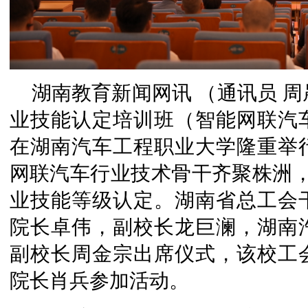
湖南教育新闻网讯 （通讯员 周
业技能认定培训班（智能网联汽
在湖南汽车工程职业大学隆重举行
网联汽车行业技术骨干齐聚株洲，
业技能等级认定。湖南省总工会
院长卓伟，副校长龙巨澜，湖南
副校长周金宗出席仪式，该校工
院长肖兵参加活动。