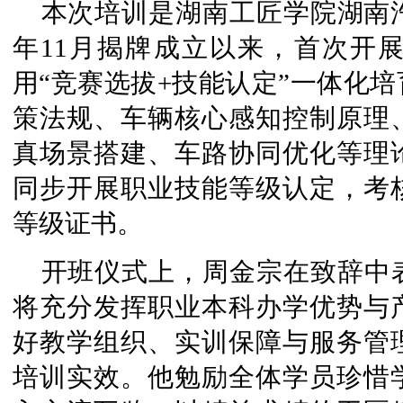
本次培训是湖南工匠学院湖南汽
年11月揭牌成立以来，首次开
用“竞赛选拔+技能认定”一体化
策法规、车辆核心感知控制原理
真场景搭建、车路协同优化等理
同步开展职业技能等级认定，考
等级证书。
开班仪式上，周金宗在致辞中
将充分发挥职业本科办学优势与
好教学组织、实训保障与服务管
培训实效。他勉励全体学员珍惜