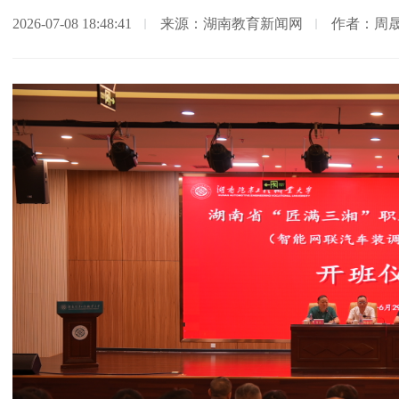
2026-07-08 18:48:41
来源：湖南教育新闻网
作者：周