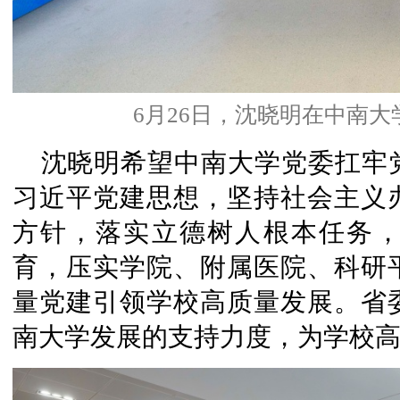
6月26日，沈晓明在中南
沈晓明希望中南大学党委扛牢
习近平党建思想，坚持社会主义
方针，落实立德树人根本任务
育，压实学院、附属医院、科研
量党建引领学校高质量发展。省
南大学发展的支持力度，为学校