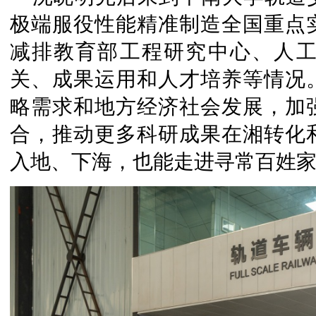
极端服役性能精准制造全国重点
减排教育部工程研究中心、人
关、成果运用和人才培养等情况
略需求和地方经济社会发展，加
合，推动更多科研成果在湘转化
入地、下海，也能走进寻常百姓