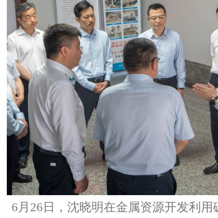
6月26日，沈晓明在金属资源开发利