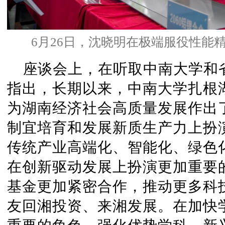
6月26日，沈晓明在极端服役性能
座谈会上，在听取中南大学和
指出，长期以来，中南大学扎根
为湖南经济社会高质量发展作出
制宜培育和发展新质生产力上扮
传统产业高端化、智能化、绿色
在创新驱动发展上扮演更加重要
基金更加紧密合作，推动更多科
友回湘投资、来湘发展。在加快