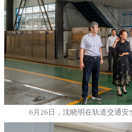
6月26日，沈晓明在轨道交通