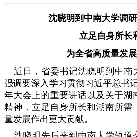
沈晓明到中南大学调研
立足自身所长
为全省高质量发展
近日，省委书记沈晓明到中南
强调要深入学习贯彻习近平总书记
年大会上的重要讲话以及关于湖
精神，立足自身所长和湖南所需
量发展作出更大贡献。
沈晓明先后来到中南大学轨道