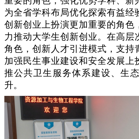
重要的角色，强化优势学科、新
为全省学科布局优化探索有益经
创新创业上扮演更加重要的角色
力推动大学生创新创业。在高层
角色，创新人才引进模式，支持
加强民生事业建设和安全发展上
推公共卫生服务体系建设、生
升。