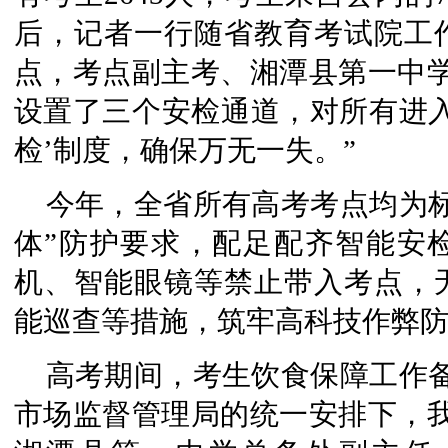
后，记者一行随省教育考试院工
点，考点副主考、湘潭县第一中学
设置了三个安检通道，对所有进入
检’制度，确保万无一失。”
今年，全省所有高考考点均为
体”防护要求，配足配齐智能安检
机、智能眼镜等禁止带入考点，
能巡查等措施，筑牢高科技作弊
高考期间，考生饮食保障工作
市场监督管理局的统一安排下，我