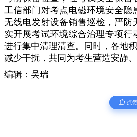
工信部门对考点电磁环境安全隐
无线电发射设备销售巡检，严防
实开展考试环境综合治理专项行
进行集中清理清查。同时，各地积
减少干扰，共同为考生营造安静
编辑：吴瑞
点