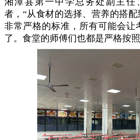
湘潭县第一中学总务处副主任
者，“从食材的选择、营养的搭配
非常严格的标准，所有可能会让
了。食堂的师傅们也都是严格按照