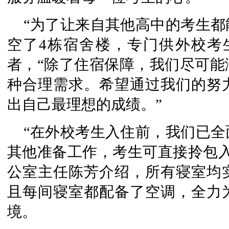
“为了让来自其他高中的考生
空了4栋宿舍楼，专门供外校考
者，“除了住宿保障，我们尽可能
种合理需求。希望通过我们的努
出自己最理想的成绩。”
“在外校考生入住前，我们已
其他准备工作，考生可直接拎包入
公室主任陈芳介绍，所有寝室均实
且每间寝室都配备了空调，全力
境。