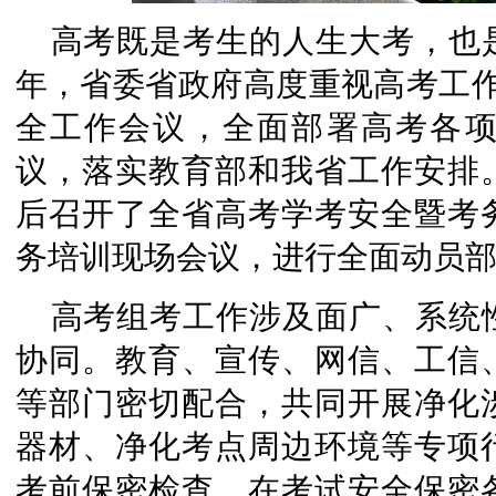
高考既是考生的人生大考，也
年，省委省政府高度重视高考工作
全工作会议，全面部署高考各
议，落实教育部和我省工作安排
后召开了全省高考学考安全暨考
务培训现场会议，进行全面动员
高考组考工作涉及面广、系统
协同。教育、宣传、网信、工信
等部门密切配合，共同开展净化
器材、净化考点周边环境等专项
考前保密检查，在考试安全保密