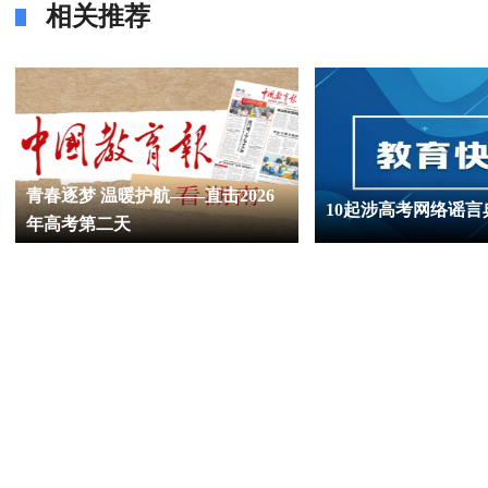
相关推荐
青春逐梦 温暖护航——直击2026
10起涉高考网络谣
年高考第二天