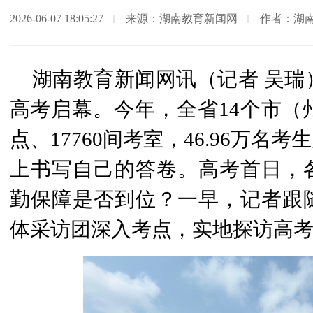
2026-06-07 18:05:27
来源：湖南教育新闻网
作者：湖
湖南教育新闻网讯（记者 吴瑞）
高考启幕。今年，全省14个市（州
点、17760间考室，46.96万
上书写自己的答卷。高考首日，
勤保障是否到位？一早，记者跟
体采访团深入考点，实地探访高