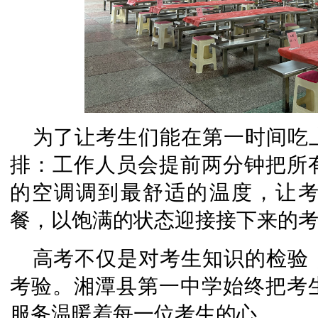
为了让考生们能在第一时间吃
排：工作人员会提前两分钟把所
的空调调到最舒适的温度，让
餐，以饱满的状态迎接接下来的
高考不仅是对考生知识的检验
考验。湘潭县第一中学始终把考
服务温暖着每一位考生的心。