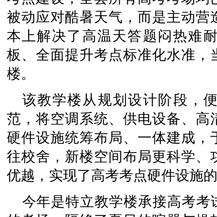
被动应对酷暑天气，而是主动营
本上解决了高温天答题闷热难
板、全面提升考点标准化水准，
楼。
该教学楼从规划设计阶段，
范，将空调系统、供电设备、高
硬件设施统筹布局、一体建成，
往校舍，新楼空间布局更科学、
优越，实现了高考考点硬件设施
今年是特立教学楼承接高考考