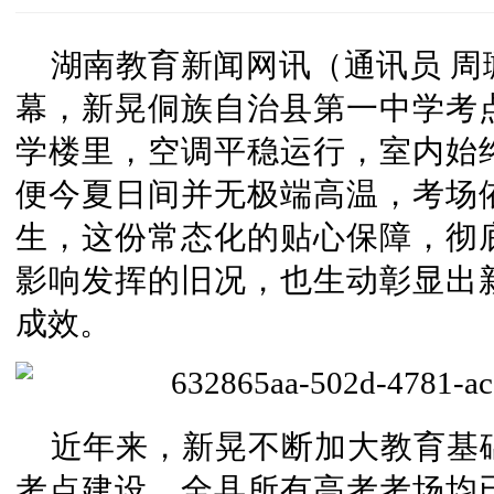
湖南教育新闻网讯（通讯员 周
幕，新晃侗族自治县第一中学考
学楼里，空调平稳运行，室内始
便今夏日间并无极端高温，考场
生，这份常态化的贴心保障，彻
影响发挥的旧况，也生动彰显出
成效。
近年来，新晃不断加大教育基
考点建设，全县所有高考考场均