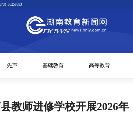
1-88258893
先声
基础教育
高等教育
县教师进修学校开展2026年