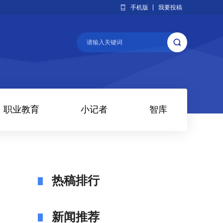
手机版
我要投稿
职业教育
小记者
智库
热稿排行
新闻推荐