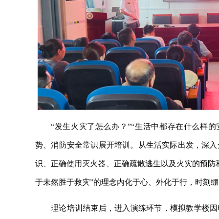
“发生火灾了怎么办？”“生活中都存在什么样
势、消防安全常识展开培训。从生活实际出发，深入
识、正确使用灭火器、正确疏散逃生以及火灾的预防
于未然胜于救灾”的理念内化于心、外化于行，时刻
理论培训结束后，进入演练环节，模拟教学楼因