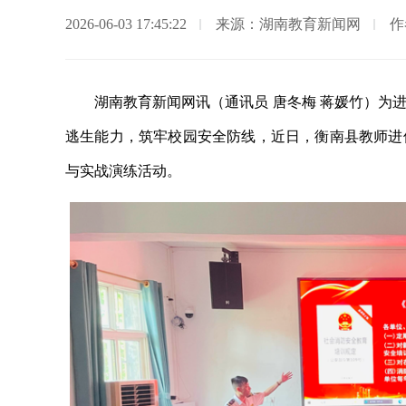
2026-06-03 17:45:22
来源：湖南教育新闻网
作
湖南教育新闻网讯（通讯员 唐冬梅 蒋媛竹）为
逃生能力，筑牢校园安全防线，近日，衡南县教师进
与实战演练活动。