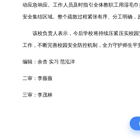
动应急响应。工作人员及时指引全体教职工用湿毛巾
安全集结区域。整个疏散过程紧张有序、分工明确，
该校负责人表示，今后学校将持续压紧压实校园
工作，不断完善校园安全防控机制，全力守护师生平
编辑：余杏 实习 范泓洋
二审：李薇薇
三审：李茂林