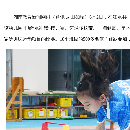
湖南教育新闻网讯（通讯员 田如瑞）6月2日，在江永
该幼儿园开展“永冲锋”接力赛、篮球传送带、一圈到底、旱
家等趣味运动项目的比赛。18个班级的500多名孩子踊跃参加