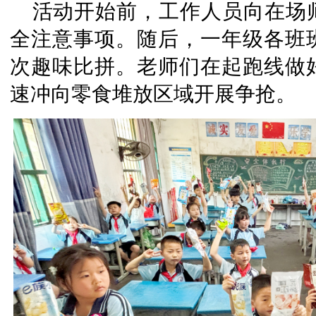
活动开始前，工作人员向在场
全注意事项。随后，一年级各班
次趣味比拼。老师们在起跑线做
速冲向零食堆放区域开展争抢。