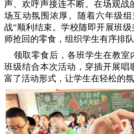
声、欢呼声接连不断。在场观战
场互动氛围浓厚。随着六年级组
战”顺利结束。学校随即开展班级
师抢回的零食，组织学生有序排
领取零食后，各班学生在教室
班级结合本次活动，穿插开展唱
富了活动形式，让学生在轻松的