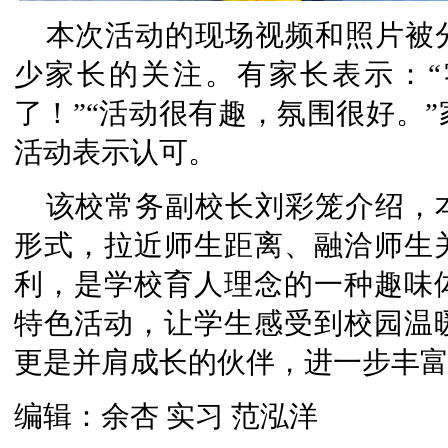
本次活动的现场视频和照片被
少家长的关注。有家长表示：
了！”“活动很有趣，氛围很好。
活动表示认可。
该校常务副校长刘彩笼介绍，
形式，拉近师生距离、融洽师生
利，是学校育人理念的一种趣味
特色活动，让学生感受到校园温
更是并肩成长的伙伴，进一步丰
编辑：余杏 实习 范泓洋