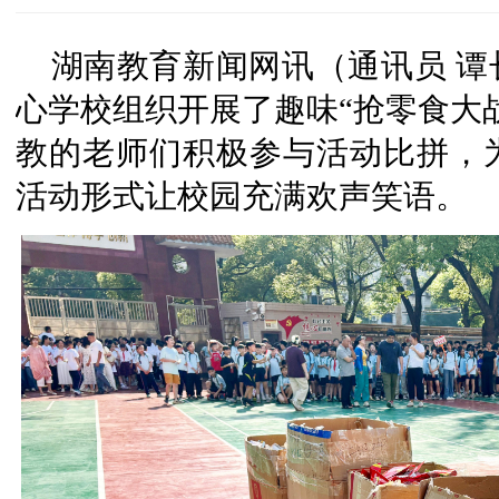
湖南教育新闻网讯（通讯员 
心学校组织开展了趣味“抢零食大
教的老师们积极参与活动比拼，
活动形式让校园充满欢声笑语。