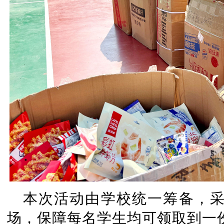
本次活动由学校统一筹备，
场，保障每名学生均可领取到一