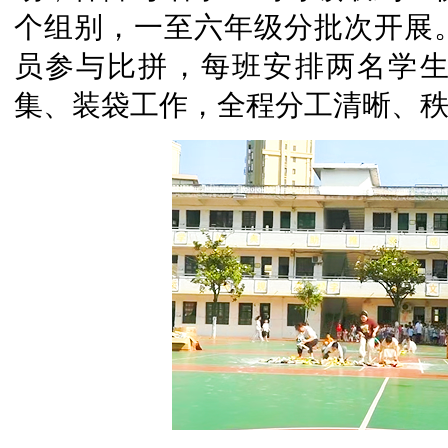
个组别，一至六年级分批次开展
员参与比拼，每班安排两名学
集、装袋工作，全程分工清晰、