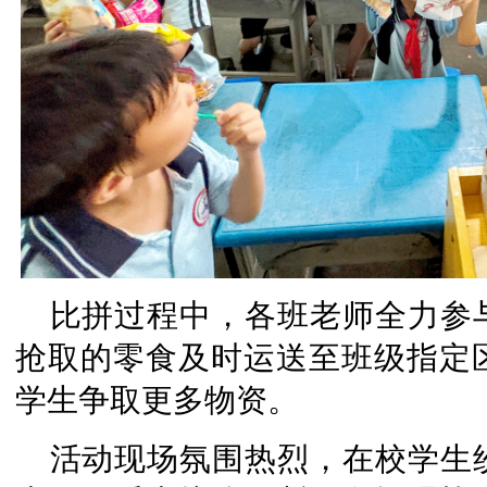
比拼过程中，各班老师全力参
抢取的零食及时运送至班级指定
学生争取更多物资。
活动现场氛围热烈，在校学生