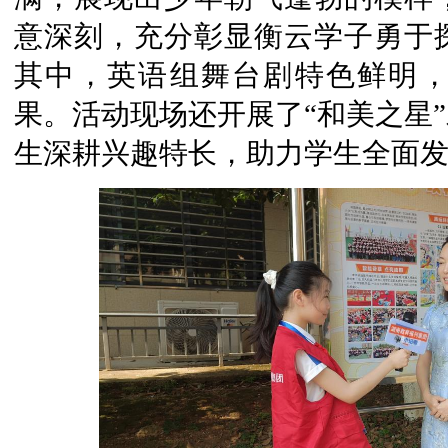
意深刻，充分彰显衡云学子勇于
其中，英语组舞台剧特色鲜明
果。活动现场还开展了“和美之星
生深耕兴趣特长，助力学生全面