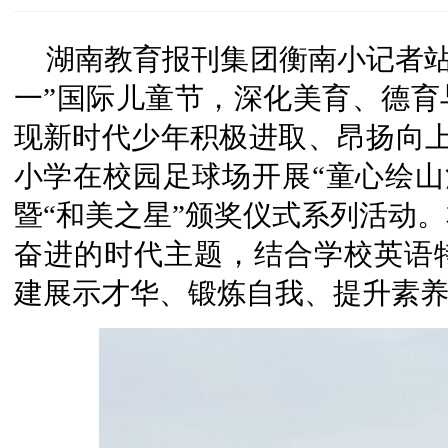
湖南教育报刊集团衡南小记者站
一”国际儿童节，深化美育、德育
现新时代少年积极进取、昂扬向上
小学在校园足球场开展“童心绘山
暨“和美之星”颁奖仪式系列活动
奋进的时代主题，结合学校英语
建展示才华、锻炼自我、提升素