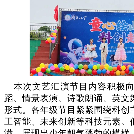
本次文艺汇演节目内容积极
蹈、情景表演、诗歌朗诵、英文
形式。各年级节目紧紧围绕科创
工智能、未来创新等科技元素。
满，展现出少年朝气蓬勃的模样