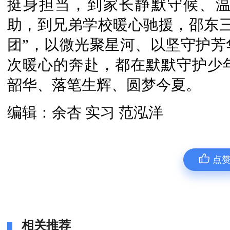
挺身担当，到家长静默守候、
助，到兄弟学校暖心驰援，邵东三
团”，以微光聚星河、以坚守护芳
次暖心的奔赴，都在默默守护少
韶华、落笔生辉、圆梦今夏。
编辑：余杏 实习 范泓洋
点
相关推荐