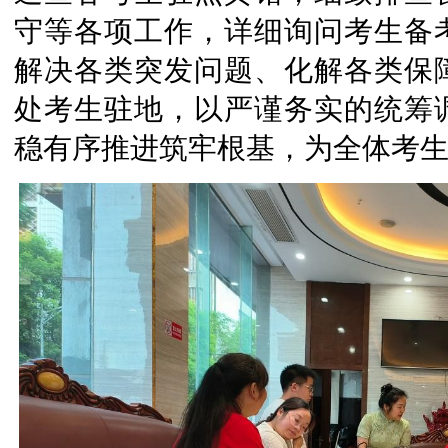
守等各项工作，详细询问考生备
解决各类突发问题、化解各类保
处考生驻地，以严谨务实的统筹
稳有序推进筑牢根基，为全体考生