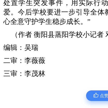
处置学生突发事件，用实际行
爱。今后学校要进一步引导全体
心全意守护学生稳步成长。”
（作者 衡阳县蒸阳学校小记者 
编辑：吴瑞
二审：李薇薇
三审：李茂林
点