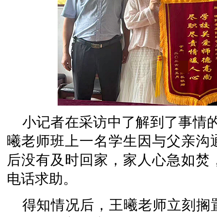
小记者在采访中了解到了事情
曦老师班上一名学生因与父亲沟
后没有及时回家，家人心急如焚
电话求助。
得知情况后，王曦老师立刻搁