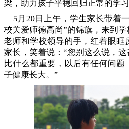
梁，助力孩子平稳回归正常的学
5月20日上午，学生家长带着
校关爱师德高尚”的锦旗，来到学
老师和学校领导的手，红着眼眶
家长，笑着说：“您别这么说，这
比什么都重要，以后有任何问题
子健康长大。”