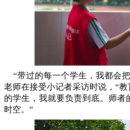
“带过的每一个学生，我都会
老师在接受小记者采访时说，“教
的学生，我就要负责到底。师者
时空。”