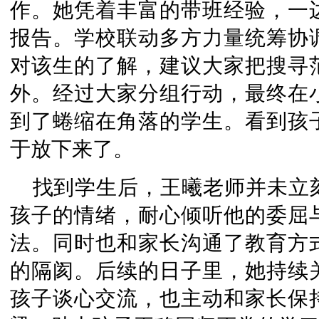
作。她凭着丰富的带班经验，一
报告。学校联动多方力量统筹协
对该生的了解，建议大家把搜寻
外。经过大家分组行动，最终在
到了蜷缩在角落的学生。看到孩
于放下来了。
找到学生后，王曦老师并未立
孩子的情绪，耐心倾听他的委屈
法。同时也和家长沟通了教育方
的隔阂。后续的日子里，她持续
孩子谈心交流，也主动和家长保