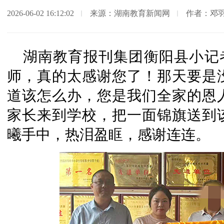
2026-06-02 16:12:02
来源：湖南教育新闻网
作者：邓
湖南教育报刊集团衡阳县小记
师，真的太感谢您了！那天要是
道该怎么办，您是我们全家的恩人
家长来到学校，把一面锦旗送到
曦手中，热泪盈眶，感谢连连。