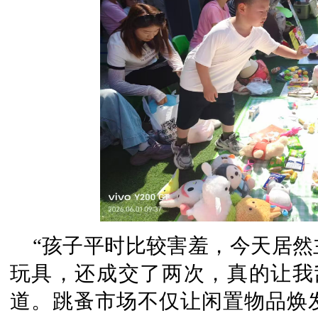
“孩子平时比较害羞，今天居
玩具，还成交了两次，真的让我
道。跳蚤市场不仅让闲置物品焕