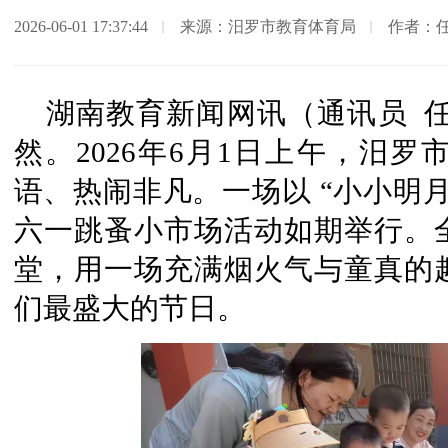
2026-06-01 17:37:44
来源：汨罗市教育体育局
作者：任
湖南教育新闻网讯（通讯员 
然。2026年6月1日上午，汨
语、热闹非凡。一场以 “小小明
六一跳蚤小市场活动如期举行。
堂，用一场充满烟火气与童真的
们最盛大的节日。