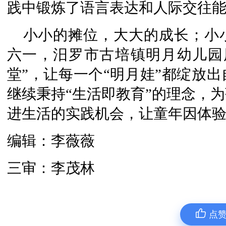
践中锻炼了语言表达和人际交往
小小的摊位，大大的成长；小
六一，汨罗市古培镇明月幼儿园
堂”，让每一个“明月娃”都绽放
继续秉持“生活即教育”的理念，
进生活的实践机会，让童年因体
编辑：李薇薇
三审：李茂林
点