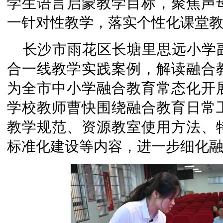
学生语言启蒙教学目标，聚焦声
一针对性教学，落实个性化课堂
长沙市雨花区长塘里思远小学
合一线教学实践案例，解读融合
为全市中小学融合教育常态化开
学校教师曹快围绕融合教育日常
教学规范、资源教室使用方法、
标准化建设等内容，进一步细化