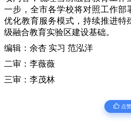
一步，全市各学校将对照工作部
优化教育服务模式，持续推进特
级融合教育实验区建设基础。
编辑：余杏 实习 范泓洋
二审：李薇薇
三审：李茂林
点