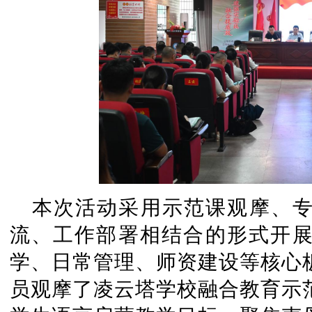
本次活动采用示范课观摩、
流、工作部署相结合的形式开
学、日常管理、师资建设等核心
员观摩了凌云塔学校融合教育示