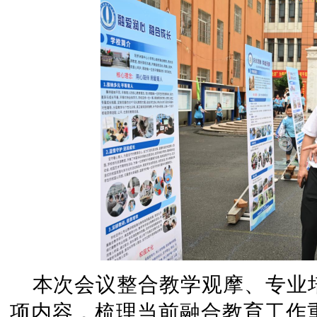
本次会议整合教学观摩、专业
项内容，梳理当前融合教育工作