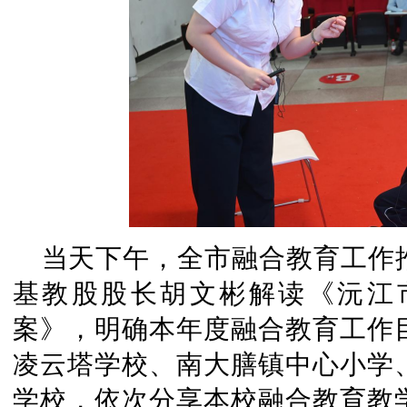
当天下午，全市融合教育工作
基教股股长胡文彬解读《沅江
案》，明确本年度融合教育工作
凌云塔学校、南大膳镇中心小学
学校，依次分享本校融合教育教