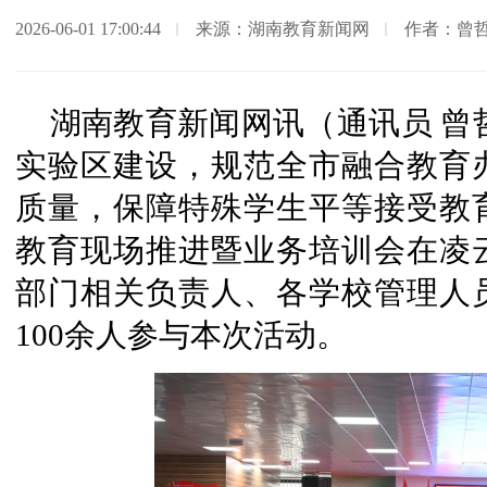
2026-06-01 17:00:44
来源：湖南教育新闻网
作者：曾哲
湖南教育新闻网讯（通讯员 曾
实验区建设，规范全市融合教育
质量，保障特殊学生平等接受教
教育现场推进暨业务培训会在凌
部门相关负责人、各学校管理人
100余人参与本次活动。