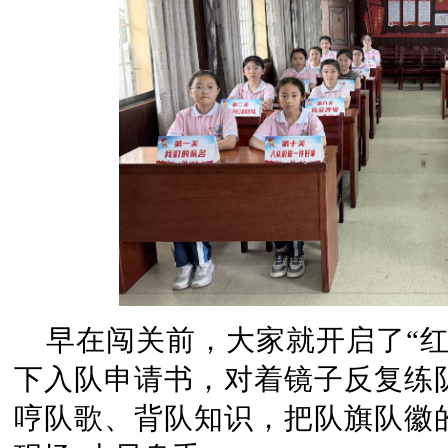
早在闯关前，大家就开启了“
下入队申请书，对着镜子反复练
哼队歌、背队知识，把队旗队徽