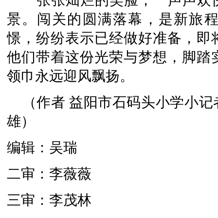
一张张灿烂的笑脸，一声声欢
景。闯关的圆满落幕，是新旅
憬，纷纷表示已经做好准备，即
他们带着这份光荣与梦想，脚踏
领巾永远迎风飘扬。
（作者 益阳市石码头小学小记者
雄）
编辑：吴瑞
二审：李薇薇
三审：李茂林