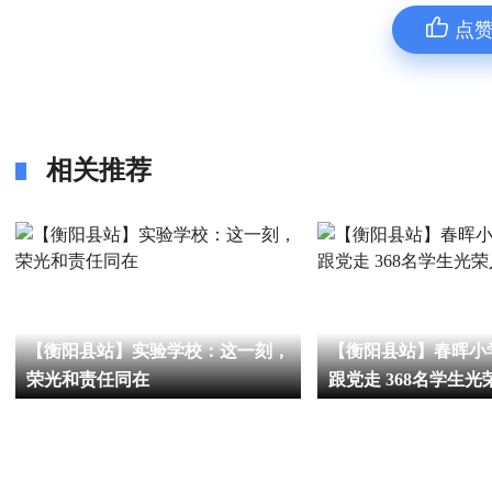
点
相关推荐
【衡阳县站】实验学校：这一刻，
【衡阳县站】春晖小
荣光和责任同在
跟党走 368名学生光