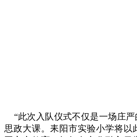
“此次入队仪式不仅是一场庄
思政大课。耒阳市实验小学将以