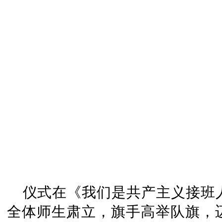
仪式在《我们是共产主义接班
全体师生肃立，旗手高举队旗，