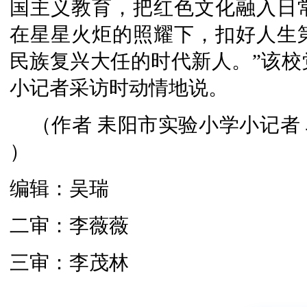
国主义教育，把红色文化融入日
在星星火炬的照耀下，扣好人生
民族复兴大任的时代新人。”该校
小记者采访时动情地说。
（作者 耒阳市实验小学小记者 
）
编辑：吴瑞
二审：李薇薇
三审：李茂林