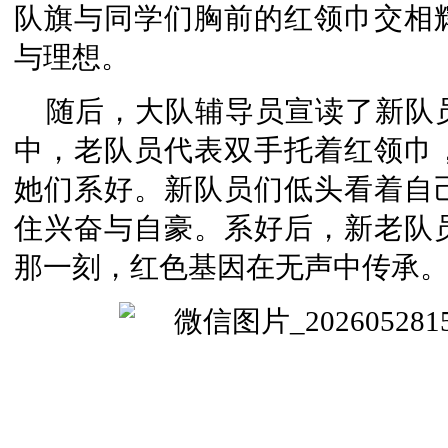
队旗与同学们胸前的红领巾交相
与理想。
随后，大队辅导员宣读了新队
中，老队员代表双手托着红领巾
她们系好。新队员们低头看着自
住兴奋与自豪。系好后，新老队
那一刻，红色基因在无声中传承