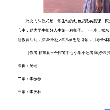
此次入队仪式是一堂生动的红色思政实践课，既
心中，助力学生扣好人生第一粒扣子。下一步，祁东
题教育活动，持续强化少年儿童思想引领，引导全体
（作者 祁东县玉合街道中心小学小记者 匡婷钰 
编辑：吴瑞
二审：李薇薇
三审：李茂林