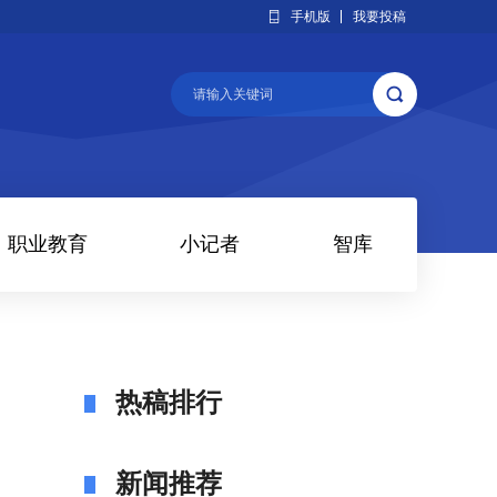
手机版
我要投稿
职业教育
小记者
智库
热稿排行
新闻推荐