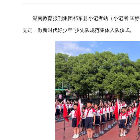
湖南教育报刊集团祁东县小记者站（小记者 匡婷
党走，做新时代好少年”少先队规范集体入队仪式。