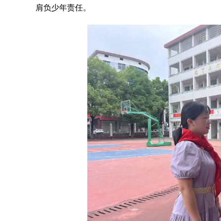
肩负少年责任。