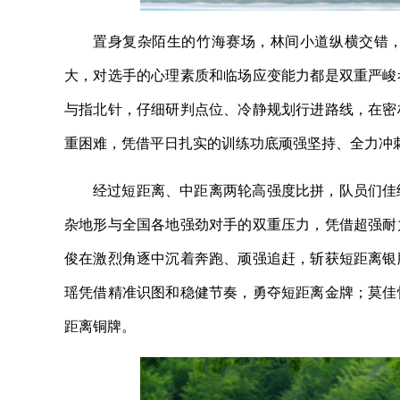
置身复杂陌生的竹海赛场，林间小道纵横交错
大，对选手的心理素质和临场应变能力都是双重严峻
与指北针，仔细研判点位、冷静规划行进路线，在密
重困难，凭借平日扎实的训练功底顽强坚持、全力冲
经过短距离、中距离两轮高强度比拼，队员们佳
杂地形与全国各地强劲对手的双重压力，凭借超强耐
俊在激烈角逐中沉着奔跑、顽强追赶，斩获短距离银
瑶凭借精准识图和稳健节奏，勇夺短距离金牌；莫佳
距离铜牌。