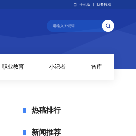
手机版
我要投稿
职业教育
小记者
智库
热稿排行
新闻推荐