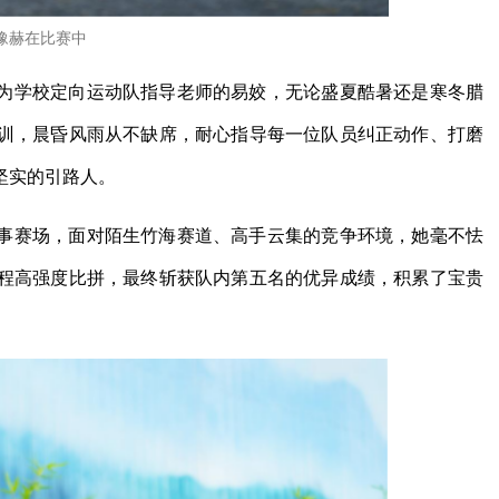
豫赫在比赛中
为学校定向运动队指导老师的易姣，无论盛夏酷暑还是寒冬腊
训，晨昏风雨从不缺席，耐心指导每一位队员纠正动作、打磨
坚实的引路人。
事赛场，面对陌生竹海赛道、高手云集的竞争环境，她毫不怯
程高强度比拼，最终斩获队内第五名的优异成绩，积累了宝贵