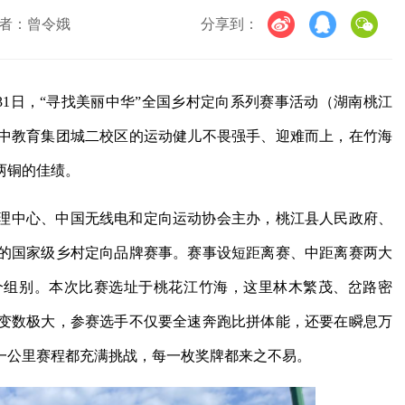
者：曾令娥
分享到：
至31日，“寻找美丽中华”全国乡村定向系列赛事活动（湖南桃江
中教育集团城二校区的运动健儿不畏强手、迎难而上，在竹海
两铜的佳绩。
理中心、中国无线电和定向运动协会主办，桃江县人民政府、
的国家级乡村定向品牌赛事。赛事设短距离赛、中距离赛两大
个组别。本次比赛选址于桃花江竹海，这里林木繁茂、岔路密
变数极大，参赛选手不仅要全速奔跑比拼体能，还要在瞬息万
一公里赛程都充满挑战，每一枚奖牌都来之不易。