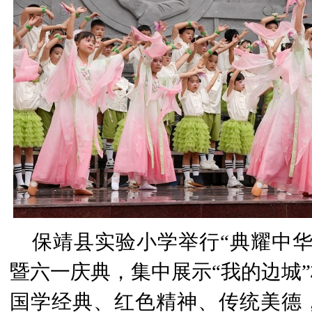
保靖县实验小学举行“典耀中
暨六一庆典，集中展示“我的边城
国学经典、红色精神、传统美德