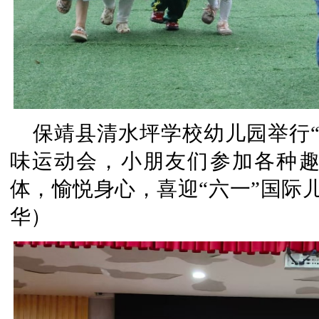
保靖县清水坪学校幼儿园举行
味运动会，小朋友们参加各种
体，愉悦身心，喜迎“六一”国际
华）