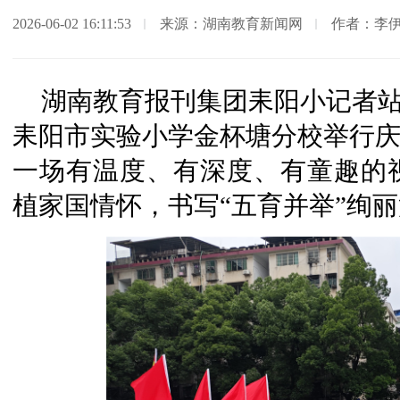
2026-06-02 16:11:53
来源：湖南教育新闻网
作者：李
湖南教育报刊集团耒阳小记者站（
耒阳市实验小学金杯塘分校举行庆
一场有温度、有深度、有童趣的
植家国情怀，书写“五育并举”绚