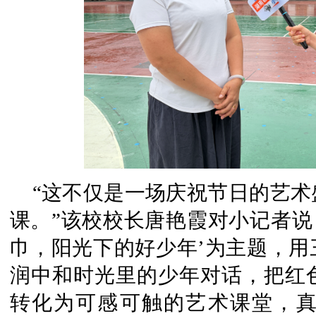
“这不仅是一场庆祝节日的艺
课。”该校校长唐艳霞对小记者说
巾，阳光下的好少年’为主题，用
润中和时光里的少年对话，把红
转化为可感可触的艺术课堂，