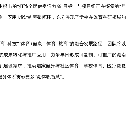
提出的“打造全民健身活力省”目标，与项目组正在探索的“居
关—应用实践”的完整闭环，充分展现了学校在体育科研领域的
育+科技”“体育+健康”“体育+教育”的融合发展路径。团队将以
式的成果转化与推广应用，力争早日形成可复制、可推广的湖南
省”建设需求，推动居家健身与社区体育、学校体育、医疗康复
务体系贡献更多“湖体职智慧”。