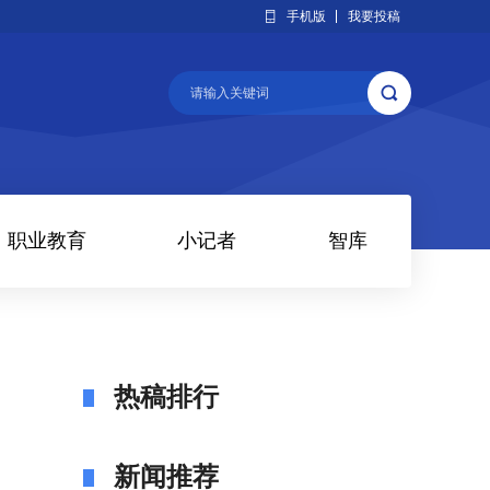
手机版
我要投稿
职业教育
小记者
智库
热稿排行
新闻推荐