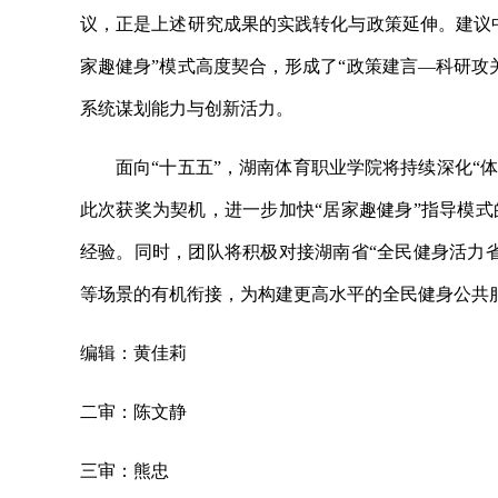
议，正是上述研究成果的实践转化与政策延伸。建议中
家趣健身”模式高度契合，形成了“政策建言—科研攻
系统谋划能力与创新活力。
面向“十五五”，湖南体育职业学院将持续深化“体
此次获奖为契机，进一步加快“居家趣健身”指导模
经验。同时，团队将积极对接湖南省“全民健身活力
等场景的有机衔接，为构建更高水平的全民健身公共服
编辑：黄佳莉
二审：陈文静
三审：熊忠