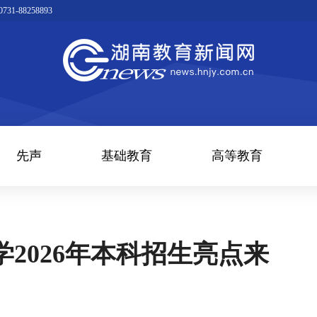
1-88258893
先声
基础教育
高等教育
2026年本科招生亮点来