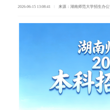
2026-06-15 13:08:41
来源：湖南师范大学招生办公