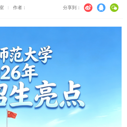
室
作者：
分享到：