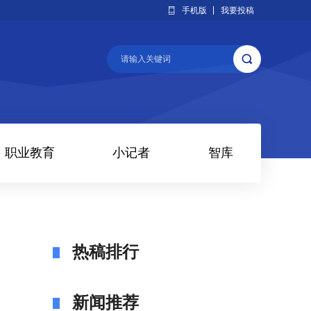
手机版
我要投稿
职业教育
小记者
智库
热稿排行
新闻推荐