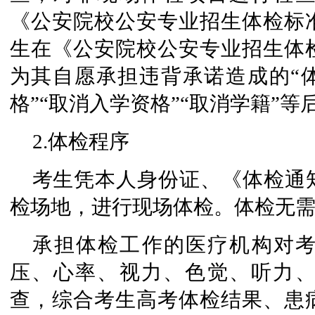
《公安院校公安专业招生体检标
生在《公安院校公安专业招生体
为其自愿承担违背承诺造成的“体
格”“取消入学资格”“取消学籍”等
2.体检程序
考生凭本人身份证、《体检通
检场地，进行现场体检。体检无
承担体检工作的医疗机构对
压、心率、视力、色觉、听力
查，综合考生高考体检结果、患