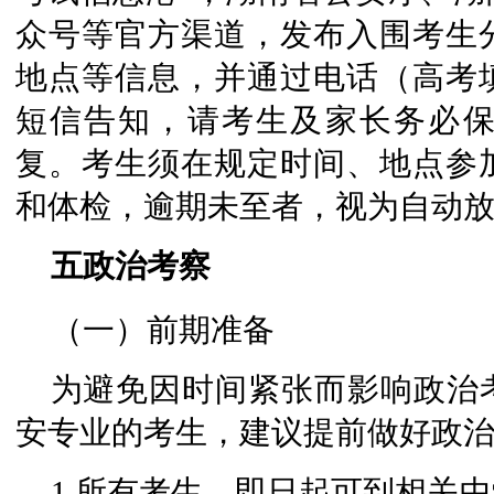
众号等官方渠道，发布入围考生
地点等信息，并通过电话（高考
短信告知，请考生及家长务必
复。考生须在规定时间、地点参
和体检，逾期未至者，视为自动
五政治考察
（一）前期准备
为避免因时间紧张而影响政治
安专业的考生，建议提前做好政
1.所有考生，即日起可到相关