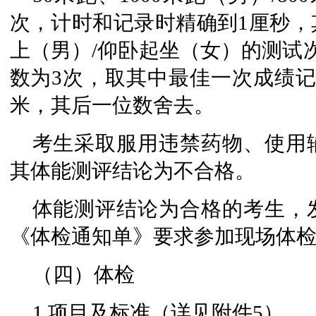
次，计时和记录时精确到1厘秒，
上（男）/仰卧起坐（女）的测试
数为3次，取其中最佳一次成绩记
米，其后一位数舍去。
考生采取服用违禁药物、使用
其体能测评结论为不合格。
体能测评结论为合格的考生，
《体检通知单》要求参加现场体
（四）体检
1.项目及标准（详见附件5）