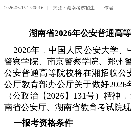
2026-06-15 13:08:16
来源：湖南考试招生
作者：
湖南省2026年公安普通高
2026年，中国人民公安大学
警察学院、南京警察学院、郑州警
公安普通高等院校将在湘招收公
公厅教育部办公厅关于做好202
（公政治【2026】131号）精
南省公安厅、湖南省教育考试院
一报考资格条件