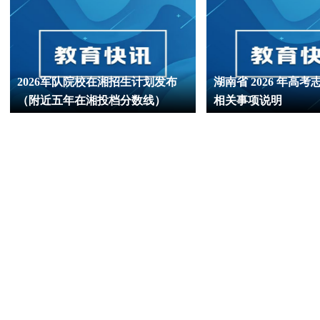
2026军队院校在湘招生计划发布
湖南省 2026 年高
（附近五年在湘投档分数线）
相关事项说明