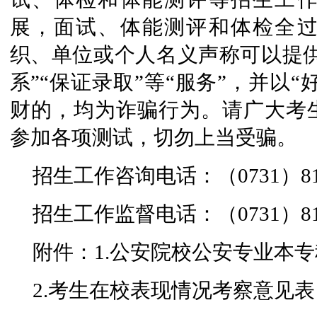
展，面试、体能测评和体检全
织、单位或个人名义声称可以提供
系”“保证录取”等“服务”，并以“
财的，均为诈骗行为。请广大考
参加各项测试，切勿上当受骗。
招生工作咨询电话：（0731）8186
招生工作监督电话：（0731）818
附件：1.公安院校公安专业本
2.考生在校表现情况考察意见表