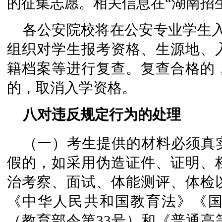
的征集志愿。相关信息在“湖南招
各公安院校将在公安专业学生
组织对学生报考资格、生源地、
籍档案等进行复查。复查合格的
的，取消入学资格。
八对违反规定行为的处理
（一）考生提供的材料必须真
假的，如采用伪造证件、证明、
治考察、面试、体能测评、体检
《中华人民共和国教育法》《
（教育部令第33号）和《普通高