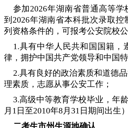
参加2026年湖南省普通高等
到2026年湖南省本科批次录取
列资格条件的，可报考公安院校
1.具有中华人民共和国国籍
律，拥护中国共产党领导和中国
2.具有良好的政治素质和道德
理素质，志愿从事公安工作；
3.高级中等教育学校毕业，年龄为
月1日至2010年8月31日期间出生
二考生市州生源地确认