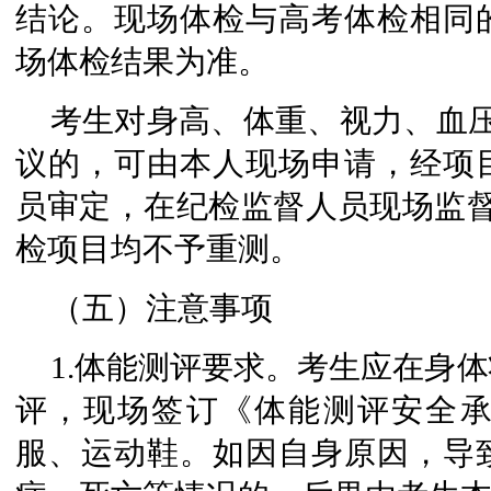
结论。现场体检与高考体检相同
场体检结果为准。
考生对身高、体重、视力、血
议的，可由本人现场申请，经项
员审定，在纪检监督人员现场监督
检项目均不予重测。
（五）注意事项
1.体能测评要求。考生应在身
评，现场签订《体能测评安全
服、运动鞋。如因自身原因，导