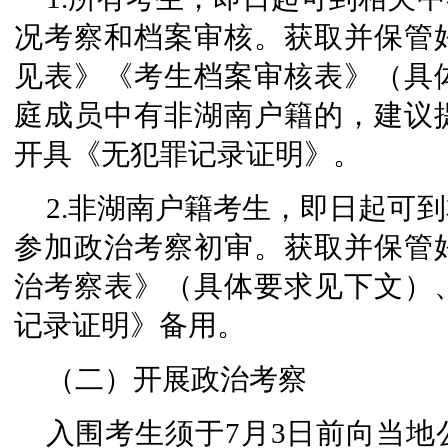
况考察和档案审核。获取并保管
见表》《考生档案审核表》（具
庭成员中有非湖南户籍的，建议
开具《无犯罪记录证明》。
2.非湖南户籍考生，即日起可
参加政治考察初审。获取并保管
治考察表》（具体要求见下文）
记录证明》备用。
（二）开展政治考察
入围考生须于7月3日前向当