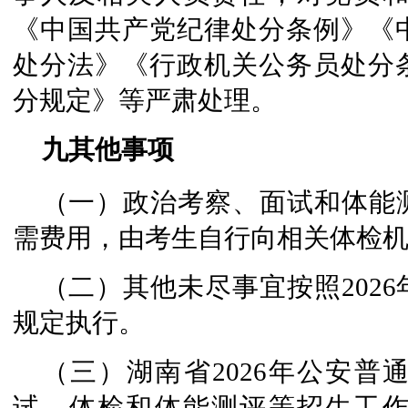
《中国共产党纪律处分条例》《
处分法》《行政机关公务员处分
分规定》等严肃处理。
九其他事项
（一）政治考察、面试和体能
需费用，由考生自行向相关体检
（二）其他未尽事宜按照202
规定执行。
（三）湖南省2026年公安
试、体检和体能测评等招生工