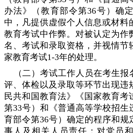
办法》（教育部令第36号）确
中，凡提供虚假个人信息或材料
教育考试中作弊。对被认定为作
名、考试和录取资格，并视情节
家教育考试1-3年的处理。
（二）考试工作人员在考生报
评、体检以及录取等环节出现违
民共和国教育法》《国家教育考
第33号）和《普通高等学校招生
育部令第36号）确定的程序和规
事人及相关人员责任；对党员