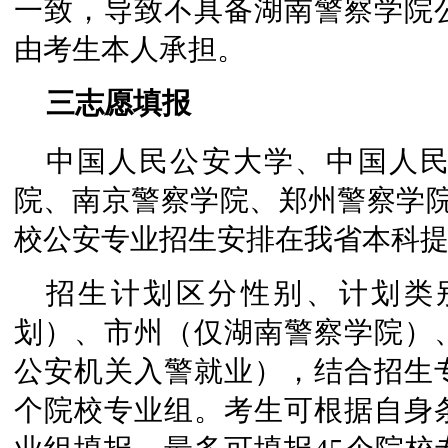
一致，导致不具备湖南警察学院
由考生本人承担。
三志愿填报
中国人民公安大学、中国人
院、南京警察学院、郑州警察学院
校公安专业招生安排在我省本科提
招生计划区分性别、计划类
划）、市州（仅湖南警察学院）
公安机关入警就业），结合招生
个院校专业组。考生可根据自身