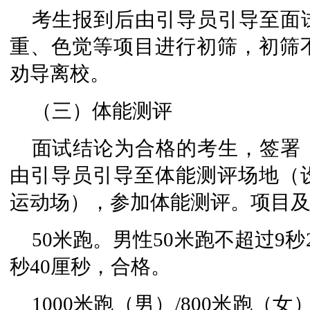
考生报到后由引导员引导至面
重、色觉等项目进行初筛，初筛
劝导离校。
（三）体能测评
面试结论为合格的考生，签署
由引导员引导至体能测评场地（
运动场），参加体能测评。项目
50米跑。男性50米跑不超过9秒
秒40厘秒，合格。
1000米跑（男）/800米跑（女