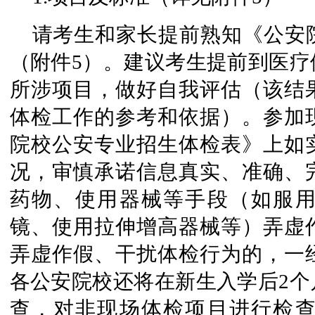
请考生和家长提前熟知《公安
（附件5）。建议考生提前到医疗
所涉项目，做好自我评估（该结
体检工作的参考和依据）。参加
院校公安专业招生体检表》上如
况，审慎承诺信息真实、准确、
药物、使用器械等手段（如服
镜、使用拉伸增高器械等）弄虚
弄虚作假、干扰体检行为的，一
各公安院校还将在新生入学后2个
查，对非现场体检项目进行检