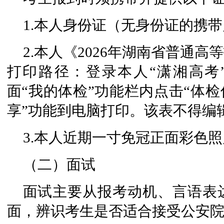
1.本人身份证（无身份证的携
2.本人《2026年湖南省普通
打印路径：登录本人“潇湘高考”
面“我的体检”功能栏内点击“体检
享”功能到电脑打印。该表不得编
3.本人近期一寸免冠正面彩色照
（二）面试
面试主要从报考动机、言语表
面，辨识考生是否适合接受公安