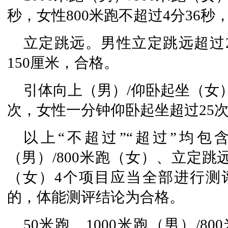
秒，女性800米跑不超过4分36秒
立定跳远。男性立定跳远超过
150厘米，合格。
引体向上（男）/仰卧起坐（女
次，女性一分钟仰卧起坐超过25
以上“不超过”“超过”均包含
（男）/800米跑（女）、立定跳
（女）4个项目应当全部进行测
的，体能测评结论为合格。
50米跑、1000米跑（男）/8