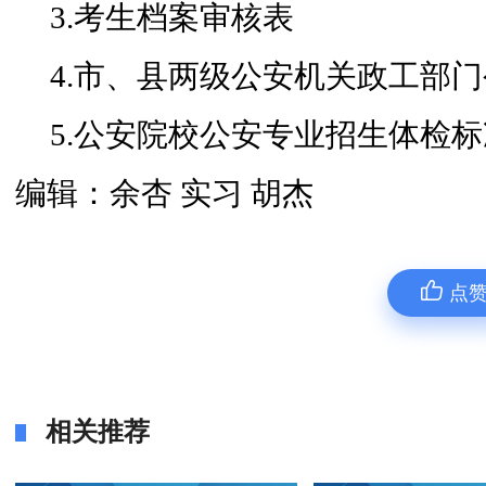
3.考生档案审核表
4.市、县两级公安机关政工部
5.公安院校公安专业招生体检标
编辑：余杏 实习 胡杰
点
相关推荐