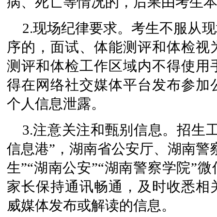
病、死亡等情况的，后果由考生
2.现场纪律要求。考生不服从
序的，面试、体能测评和体检视
测评和体检工作区域内不得使用
得在网络社交媒体平台发布参加
个人信息泄露。
3.注意关注和甄别信息。招生
信息港”，湖南省公安厅、湖南警
生”“湖南公安”“湖南警察学院”
家长保持通讯畅通，及时收悉相
威媒体发布或解读的信息。