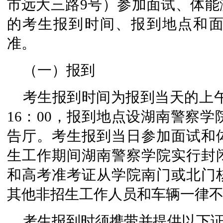
市远大三路9号）参加面试、体能
的考生报到时间、报到地点和
准。
（一）报到
考生报到时间为报到当天的上午8：0
16：00，报到地点设湖南警察学
告厅。考生报到当日参加面试和
生工作期间湖南警察学院实行封
和高考准考证从学院南门或北门
其他非招生工作人员和车辆一律
考生报到时须携带并提供以下