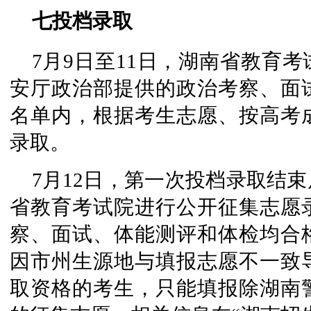
七投档录取
7月9日至11日，湖南省教育
安厅政治部提供的政治考察、面
名单内，根据考生志愿、按高考
录取。
7月12日，第一次投档录取结
省教育考试院进行公开征集志愿
察、面试、体能测评和体检均合
因市州生源地与填报志愿不一致
取资格的考生，只能填报除湖南