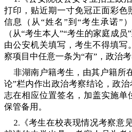
打印，贴近期一寸免冠正面彩色
信息（从“姓名”到“考生承诺”
（从“考生本人”“考生的家庭成员
由公安机关填写，考生不得填写
察项目中任意一条为“有”，政治
非湖南户籍考生，由其户籍所
论”栏内作出政治考察结论，政治
志在相应位置签名，加盖实施单
保管备用。
2.《考生在校表现情况考察意