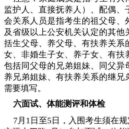
监护人、直接抚养人）、配偶、
会关系人员是指考生的祖父母、
及省级以上公安机关认定的其他
括生父母、养父母、有扶养关系
女、非婚生子女、养子女、有扶
包括同父母的兄弟姐妹、同父异
养兄弟姐妹、有扶养关系的继兄
需要填写。
六面试、体能测评和体检
7月1日至5日，入围考生须在