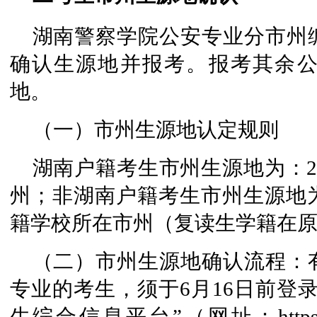
湖南警察学院公安专业分市州
确认生源地并报考。报考其余
地。
（一）市州生源地认定规则
湖南户籍考生市州生源地为：20
州；非湖南户籍考生市州生源地
籍学校所在市州（复读生学籍在
（二）市州生源地确认流程：
专业的考生，须于6月16日前登
生综合信息平台”（网址：https：/