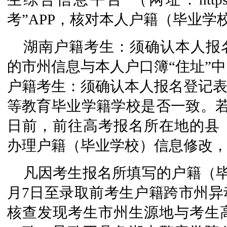
考”APP，核对本人户籍（毕业学
湖南户籍考生：须确认本人报
的市州信息与本人户口簿“住址”
户籍考生：须确认本人报名登记表
等教育毕业学籍学校是否一致。若
日前，前往高考报名所在地的县
办理户籍（毕业学校）信息修改
凡因考生报名所填写的户籍（毕业
月7日至录取前考生户籍跨市州异
核查发现考生市州生源地与考生