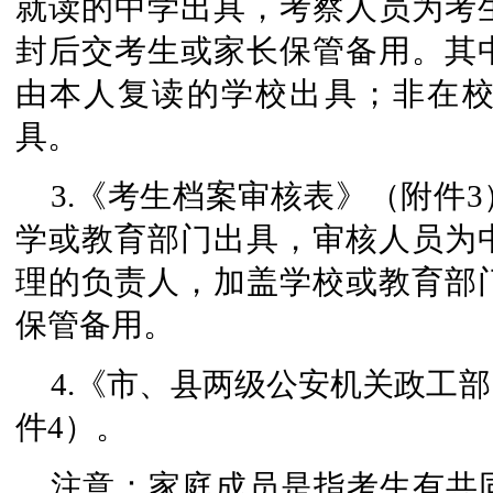
就读的中学出具，考察人员为考
封后交考生或家长保管备用。其
由本人复读的学校出具；非在
具。
3.《考生档案审核表》（附件
学或教育部门出具，审核人员为
理的负责人，加盖学校或教育部
保管备用。
4.《市、县两级公安机关政工
件4）。
注意：家庭成员是指考生有共