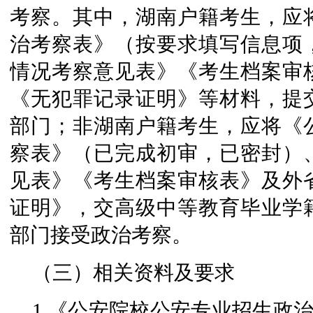
考察。其中，湖南户籍考生，应
治考察表》（按要求填写信息项
情况考察意见表》《考生档案审
《无犯罪记录证明》等材料，提
部门；非湖南户籍考生，应将《
察表》（已完成初审，已密封）
见表》《考生档案审核表》及外
证明》，交高级中等教育毕业学
部门接受政治考察。
（三）相关资料及要求
1.《公安院校公安专业招生政治