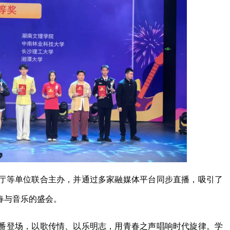
厅等单位联合主办，并通过多家融媒体平台同步直播，吸引了
春与音乐的盛会。
番登场，以歌传情、以乐明志，用青春之声唱响时代旋律。学