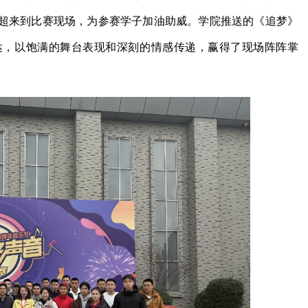
超来到比赛现场，为参赛学子加油助威。学院推送的《追梦》
达，以饱满的舞台表现和深刻的情感传递，赢得了现场阵阵掌