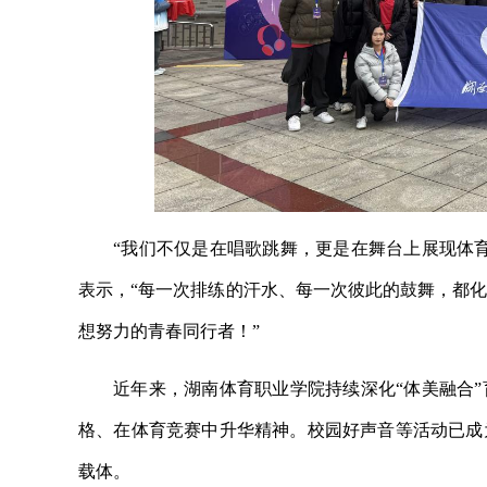
“我们不仅是在唱歌跳舞，更是在舞台上展现体
表示，“每一次排练的汗水、每一次彼此的鼓舞，都
想努力的青春同行者！”
近年来，湖南体育职业学院持续深化“体美融合
格、在体育竞赛中升华精神。校园好声音等活动已成
载体。