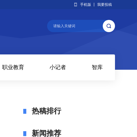
手机版
我要投稿
职业教育
小记者
智库
热稿排行
新闻推荐