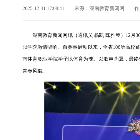
2025-12-31 17:08:41
来源：湖南教育新闻网
作
湖南教育新闻网讯（通讯员 杨凯 陈雅琴）12月
阳学院激情唱响。自赛事启动以来，全省106所高校
南体育职业学院学子以体育为魂、以歌声为翼，最终
青春风貌。