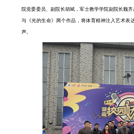
院党委委员、副院长胡斌，军士教学学院副院长魏齐
与《光的生命》两个作品，将体育精神注入艺术表
声。