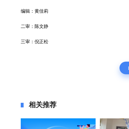
编辑：黄佳莉
二审：陈文静
三审：倪正松
相关推荐