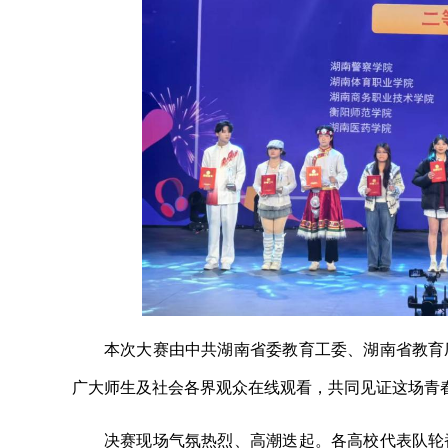
本次大赛由中共湖南省委教育工委、湖南省教育
广大师生及社会各界观众在线观看，共同见证这场青
决赛现场气氛热烈、高潮迭起。各高校代表队轮