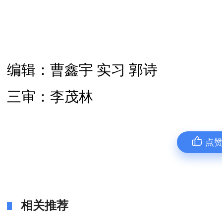
编辑：曹鑫宇 实习 郭诗
三审：李茂林
点
相关推荐