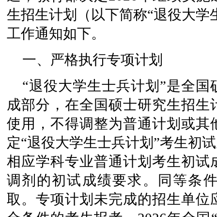
生招生计划（以下简称“退役大学
工作通知如下。
一、严格执行专项计划
“退役大学生士兵计划”是全
成部分，在全国硕士研究生招生
使用，不得调整为普通计划或其
定“退役大学生士兵计划”考生初
相应学科专业普通计划考生初试
调剂的初试成绩要求。同等条
取。专项计划未完成的招生单位