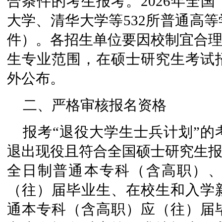
合条件的考生报考。2026年全国
大学、清华大学等532所普通高
件）。各招生单位要因校制宜合理
生专业范围，在硕士研究生考试
外公布。
二、严格审核报名资格
报考“退役大学生士兵计划”
退出现役且符合全国硕士研究生报
全日制普通本专科（含高职）
（往）届毕业生、在校生和入学
通本专科（含高职）应（往）届