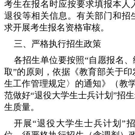
考生在报名时应按要求填报本人
退役等相关信息。有关部门和招
求开展考生报名资格审核。
三、严格执行招生政策
各招生单位要按照“自愿报名
取”的原则，依据《教育部关于印发
生工作管理规定〉的通知》（教学〔
范做好“退役大学生士兵计划”招
生质量。
开展“退役大学生士兵计划”