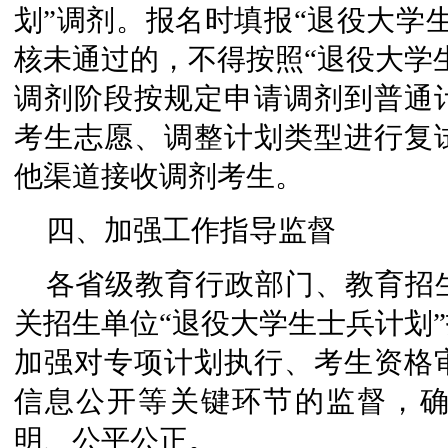
划”调剂。报名时填报“退役大学
核未通过的，不得按照“退役大学
调剂阶段按规定申请调剂到普通
考生志愿、调整计划类型进行复
他渠道接收调剂考生。
四、加强工作指导监督
各省级教育行政部门、教育招
关招生单位“退役大学生士兵计划
加强对专项计划执行、考生资格
信息公开等关键环节的监督，
明、公平公正。