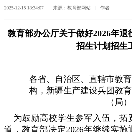
2025-12-15 18:34:07
来源：教育部网站
作者：
教育部办公厅关于做好2026年
招生计划招生
各省、自治区、直辖市教育
构，新疆生产建设兵团教育
（局）
为鼓励高校学生参军入伍，拓
道，教育部决定2026年继续实