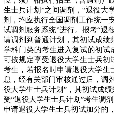
位，须严格执行招生（含调剂）政
生士兵计划”之间调剂，“退役大
剂，均应执行全国调剂工作统一安
试调剂服务系统”进行。报考“退
请调剂到普通计划，其初试成绩
学科门类的考生进入复试的初试
可按规定享受退役大学生士兵初
考生，若报名时申请退役大学生
息，经有关部门审核通过后，调剂
役大学生士兵计划”，其初试成绩
受“退役大学生士兵计划”考生调
申请退役大学生士兵初试加分的，