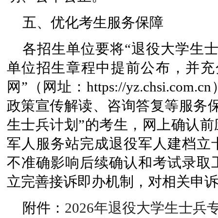
五、优化考生服务保障
各招生单位要将“退役大学生
单位招生章程中提前公布，并充
网”（网址：https://yz.chsi
政策宣传解读、咨询答复等服务保
生士兵计划”的考生，网上确认前
军人服务站完成退役军人建档立
不准确影响后续确认和考试录取
立完善接诉即办机制，对相关申
附件：
2026年退役大学生士