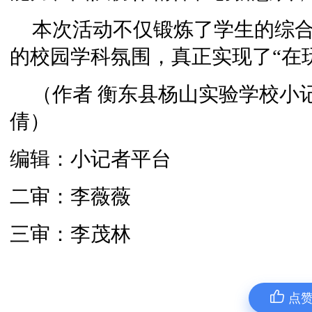
本次活动不仅锻炼了学生的综
的校园学科氛围，真正实现了“在
（作者 衡东县杨山实验学校小记
倩）
编辑：小记者平台
二审：李薇薇
三审：李茂林
点