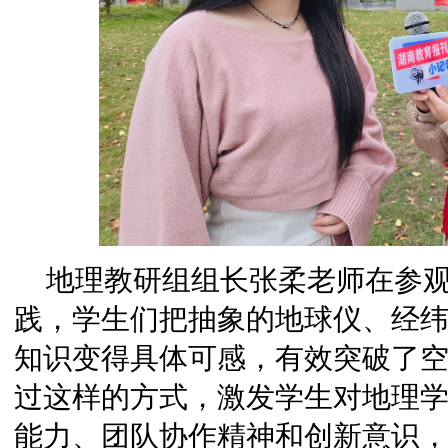
地理教研组组长张柔老师在参观
践，学生们把抽象的地球仪、经
知识变得具体可感，有效突破了
过这样的方式，激发学生对地理
能力、团队协作精神和创新意识，