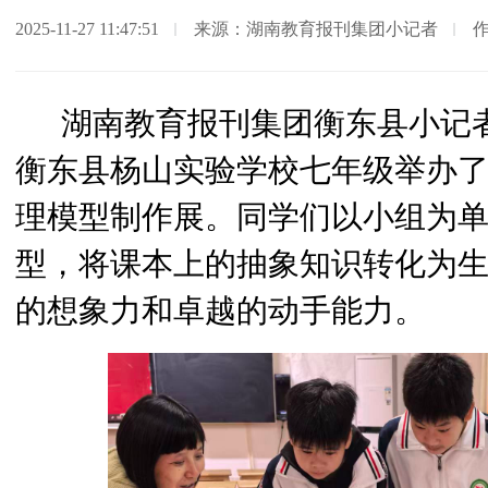
2025-11-27 11:47:51
来源：湖南教育报刊集团小记者
湖南教育报刊集团衡东县小记者
衡东县杨山实验学校七年级举办了
理模型制作展。同学们以小组为
型，将课本上的抽象知识转化为
的想象力和卓越的动手能力。