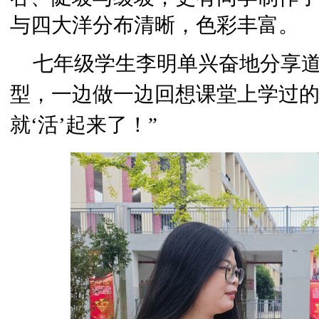
与四大洋分布清晰，色彩丰富。
七年级学生李明单兴奋地分享道
型，一边做一边回想课堂上学过
就‘活’起来了！”