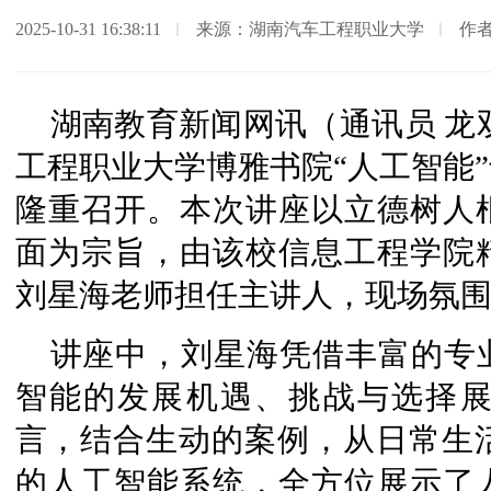
2025-10-31 16:38:11
来源：湖南汽车工程职业大学
作
湖南教育新闻网讯（通讯员 龙
工程职业大学博雅书院“人工智能
隆重召开。本次讲座以立德树人
面为宗旨，由该校信息工程学院
刘星海老师担任主讲人，现场氛
讲座中，刘星海凭借丰富的专
智能的发展机遇、挑战与选择
言，结合生动的案例，从日常生活
的人工智能系统，全方位展示了