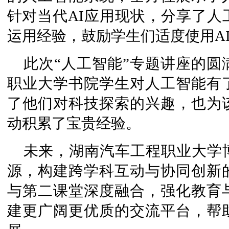
针对当代AI应用现状，分享了人
运用经验，鼓励学生们适度使用A
此次“人工智能”专题讲座的
职业大学书院学生对人工智能有
了他们对科技探索的兴趣，也为
动积累了宝贵经验。
未来，湖南汽车工程职业大学
源，构建跨学科互动与协同创新
与第二课堂深度融合，强化教育
建更广阔更优质的交流平台，帮