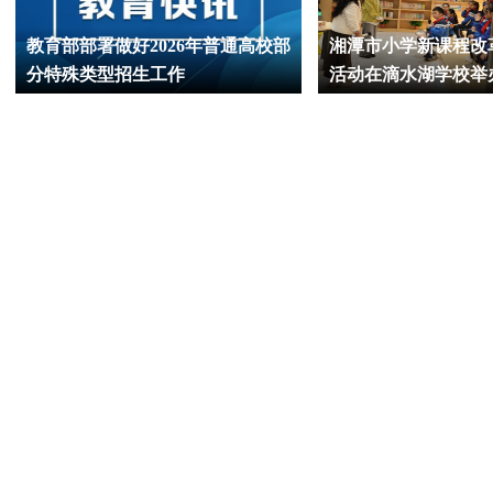
教育部部署做好2026年普通高校部
湘潭市小学新课程改
分特殊类型招生工作
活动在滴水湖学校举