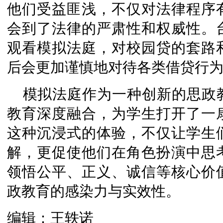
他们受益匪浅，不仅对法律程序
会到了法律的严肃性和权威性。
观看模拟法庭，对校园贷的套路
后会更加谨慎地对待各类借贷行
模拟法庭作为一种创新的思政
教育深度融合，为学生打开了一
这种沉浸式的体验，不仅让学生
解，更促使他们在角色扮演中思
领悟公平、正义、诚信等核心价
政教育的感染力与实效性。
编辑：王轶诺