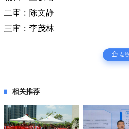
二审：陈文静
三审：李茂林
点
相关推荐