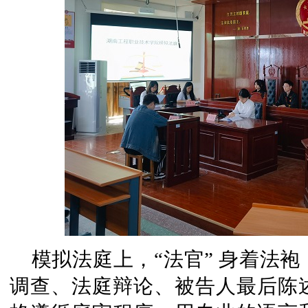
模拟法庭上，“法官” 身着法
调查、法庭辩论、被告人最后陈