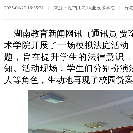
2025-04-29 16:35:31
来源：湖南工程职业技术学院
作
湖南教育新闻网讯（通讯员 贾瑜
术学院开展了一场模拟法庭活动
题，旨在提升学生的法律意识
知。活动现场，学生们分别扮演
人等角色，生动地再现了校园贷