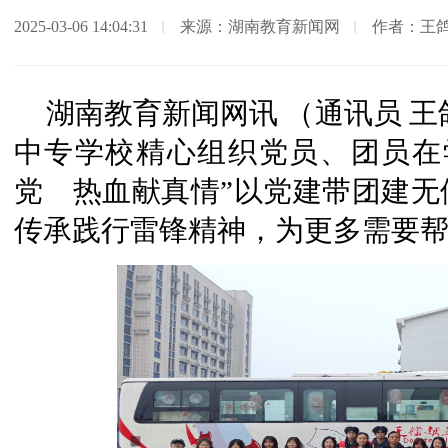
2025-03-06 14:04:31
来源：湖南教育新闻网
作者：王鸽
湖南教育新闻网讯 （通讯员 王
中专学校精心组织党员、团员在
党 热血献真情”以党建带团建无
传承践行雷锋精神，为更多需要