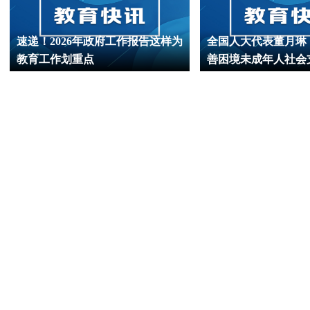
速递！2026年政府工作报告这样为
全国人大代表董月琳
教育工作划重点
善困境未成年人社会
一步强化反家暴干预