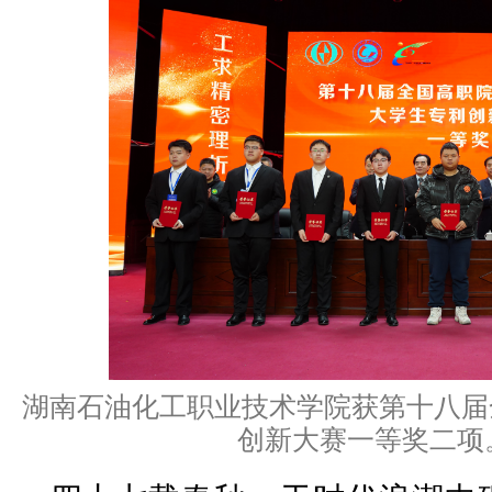
湖南石油化工职业技术学院获第十八届
创新大赛一等奖二项