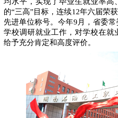
均水平，实现了毕业生就业率高
的“三高”目标，连续12年六届荣
先进单位称号。今年9月，省委常
学校调研就业工作，对学校在就
给予充分肯定和高度评价。