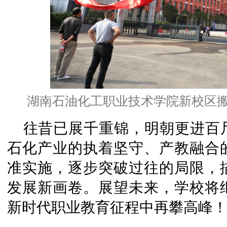
湖南石油化工职业技术学院新校区搬
往昔已展千重锦，明朝更进百
石化产业的执着坚守、产教融合
准实施，逐步突破过往的局限，
发展新画卷。展望未来，学校将
新时代职业教育征程中再攀高峰