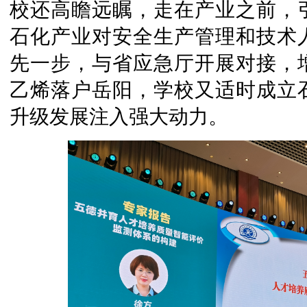
校还高瞻远瞩，走在产业之前，
石化产业对安全生产管理和技术
先一步，与省应急厅开展对接，
乙烯落户岳阳，学校又适时成立
升级发展注入强大动力。