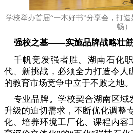
学校举办首届“一本好书”分享会，打造
畅）
强校之基——实施品牌战略壮
千帆竞发强者胜。湖南石化
代、新挑战，必须全力打造令人
的教育市场竞争中立于不败之地
专业品牌。学校契合湖南区域
升级的迫切需求，不断优化调整专
化、培养环境工厂化、课程内容