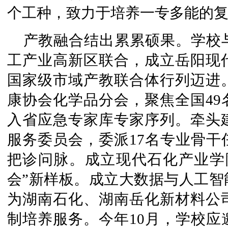
个工种，致力于培养一专多能的
产教融合结出累累硕果。学校
工产业高新区联合，成立岳阳现
国家级市域产教联合体行列迈进
康协会化学品分会，聚焦全国49
入省应急专家库专家序列。牵头
服务委员会，委派17名专业骨干
把诊问脉。成立现代石化产业学
会”新样板。成立大数据与人工智
为湖南石化、湖南岳化新材料公
制培养服务。今年10月，学校应