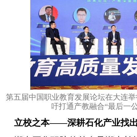
第五届中国职业教育发展论坛在大连举
吁打通产教融合“最后一公
立校之本——深耕石化产业找