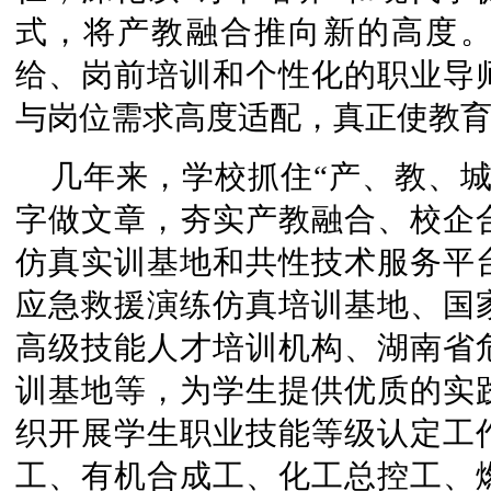
式，将产教融合推向新的高度
给、岗前培训和个性化的职业导
与岗位需求高度适配，真正使教
几年来，学校抓住“产、教、
字做文章，夯实产教融合、校企
仿真实训基地和共性技术服务平
应急救援演练仿真培训基地、国
高级技能人才培训机构、湖南省
训基地等，为学生提供优质的实
织开展学生职业技能等级认定工
工、有机合成工、化工总控工、