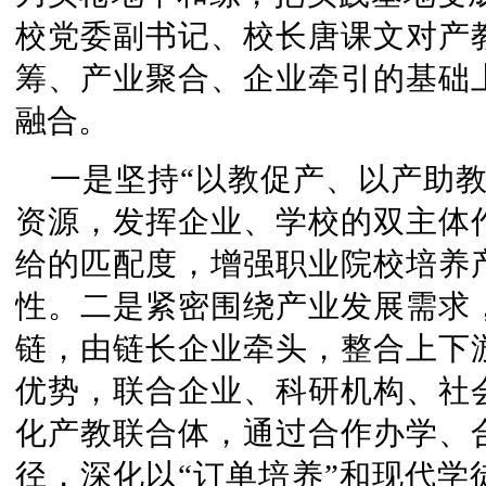
校党委副书记、校长唐课文对产
筹、产业聚合、企业牵引的基础
融合。
一是坚持“以教促产、以产助
资源，发挥企业、学校的双主体
给的匹配度，增强职业院校培养
性。二是紧密围绕产业发展需求
链，由链长企业牵头，整合上下
优势，联合企业、科研机构、社
化产教联合体，通过合作办学、
径，深化以“订单培养”和现代学