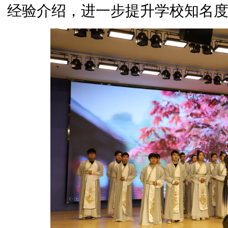
经验介绍，进一步提升学校知名