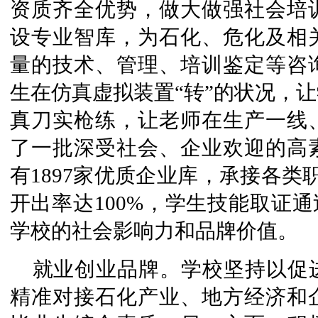
资质齐全优势，做大做强社会培
设专业智库，为石化、危化及相
量的技术、管理、培训鉴定等咨
生在仿真虚拟装置“转”的状况，
真刀实枪练，让老师在生产一线
了一批深受社会、企业欢迎的高
有1897家优质企业库，承接各类
开出率达100%，学生技能取证通
学校的社会影响力和品牌价值。
就业创业品牌。学校坚持以促
精准对接石化产业、地方经济和