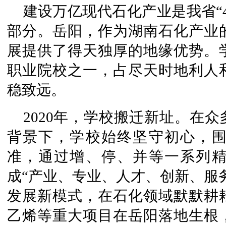
建设万亿现代石化产业是我省“4
部分。岳阳，作为湖南石化产业
展提供了得天独厚的地缘优势。
职业院校之一，占尽天时地利人
稳致远。
2020年，学校搬迁新址。在
背景下，学校始终坚守初心，
准，通过增、停、并等一系列
成“产业、专业、人才、创新、服
发展新模式，在石化领域默默耕
乙烯等重大项目在岳阳落地生根