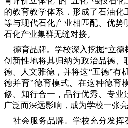
育评价立体化”的“五化”强技石
的教育教学体系，形成了石油化
等与现代石化产业相匹配、优势明
石化产业集群无缝对接。
德育品牌。学校深入挖掘“立德树
创新性地将其归纳为政治品德、
德、人文雅德，并将这“五德”有
德并育”德育模式。在这种德育
修、知行合一，品行优秀、专业
广泛而深远影响，成为学校一张
社会服务品牌。学校充分发挥