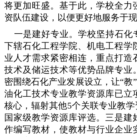
将更加旺盛。基于此，学校全力
资队伍建设，以便更好地服务于
一是建好专业。学校坚持石化
下辖石化工程学院、机电工程学
业人才需求紧密相连，重点打造
技术及储运技术等优势品牌专业
密围绕石化产业发展设立，让“教”
油化工技术专业教学资源库已立
核心，辐射其他5个关联专业教学
国家级教学资源库评选。三是建
作编写教材，使教材与行业企业