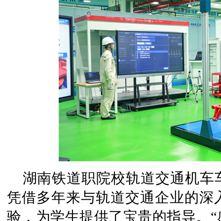
湖南铁道职院校轨道交通机车
凭借多年来与轨道交通企业的深
验，为学生提供了宝贵的指导。“