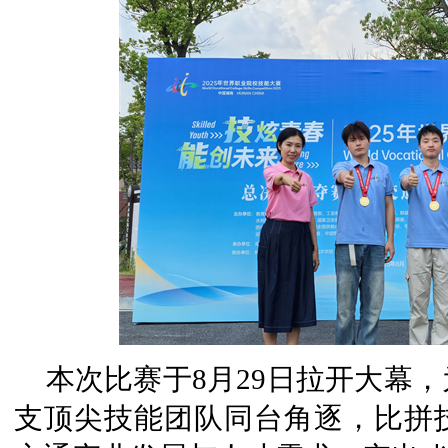
本次比赛于8月29日拉开大幕，
支顶尖技能团队同台角逐，比拼