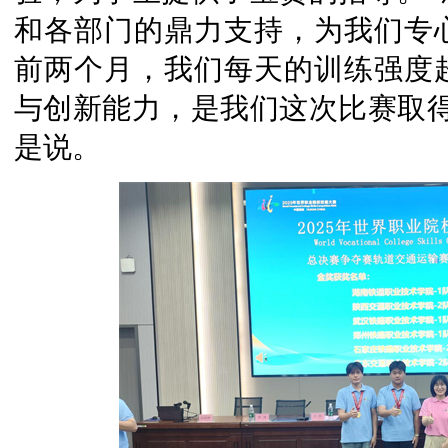
和各部门的鼎力支持，为我们专
前两个月，我们每天的训练强度超
与创新能力，是我们这次比赛取得
是说。