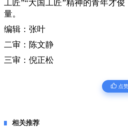
工匠”“大国工匠”精神的青年才
量。
编辑：张叶
二审：陈文静
三审：倪正松
点
相关推荐