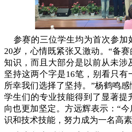
参赛的三位学生均为首次参加
20岁，心情既紧张又激动。“备
知识，而且大部分是以前从未涉及
坚持这两个字是16笔，别看只有
所幸我们选择了坚持。”杨鹤鸣感
学生们的专业技能得到了显著提
向也更加坚定。方远辉表示：“今
识和技术技能，努力成为一名高素