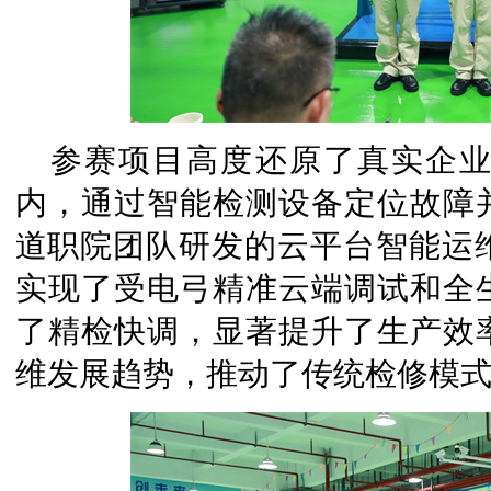
参赛项目高度还原了真实企业
内，通过智能检测设备定位故障
道职院团队研发的云平台智能运维
实现了受电弓精准云端调试和全
了精检快调，显著提升了生产效
维发展趋势，推动了传统检修模