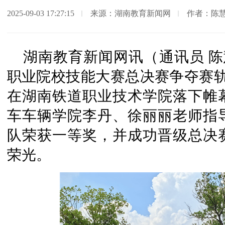
2025-09-03 17:27:15
来源：湖南教育新闻网
作者：陈
湖南教育新闻网讯（通讯员 陈慧
职业院校技能大赛总决赛争夺赛轨
在湖南铁道职业技术学院落下帷
车车辆学院李丹、徐丽丽老师指
队荣获一等奖，并成功晋级总决
荣光。