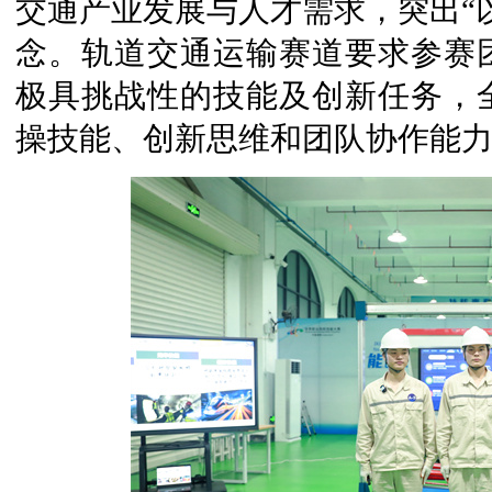
交通产业发展与人才需求，突出“
念。轨道交通运输赛道要求参赛
极具挑战性的技能及创新任务，
操技能、创新思维和团队协作能