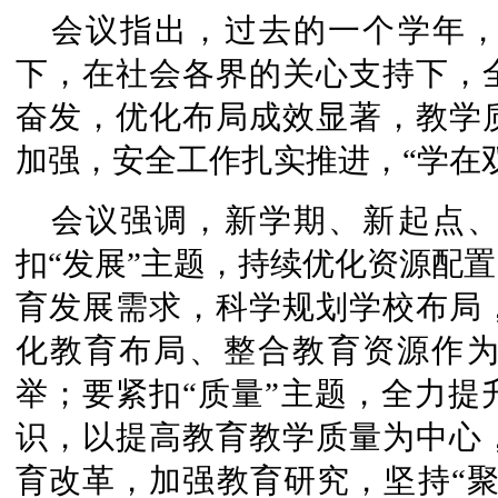
会议指出，过去的一个学年
下，在社会各界的关心支持下，
奋发，优化布局成效显著，教学
加强，安全工作扎实推进，“学在
会议强调，新学期、新起点
扣“发展”主题，持续优化资源配
育发展需求，科学规划学校布局
化教育布局、整合教育资源作
举；要紧扣“质量”主题，全力提
识，以提高教育教学质量为中心
育改革，加强教育研究，坚持“聚