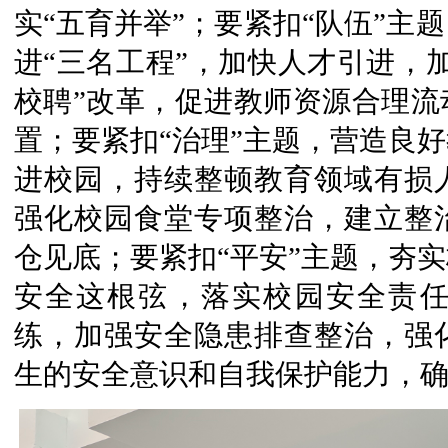
实“五育并举”；要紧扣“队伍”主
进“三名工程”，加快人才引进，
校聘”改革，促进教师资源合理流
置；要紧扣“治理”主题，营造良
进校园，持续整顿教育领域有损
强化校园食堂专项整治，建立整
仓见底；要紧扣“平安”主题，夯
安全这根弦，落实校园安全责
练，加强安全隐患排查整治，强
生的安全意识和自我保护能力，