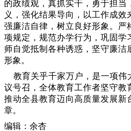
的政绩观，真抓实干，勇于担当
义，强化结果导向，以工作成效
强廉洁自律，树立良好形象。严
项规定，规范办学行为，巩固学
师自觉抵制各种诱惑，坚守廉洁
形象。
教育关乎千家万户，是一项伟
议号召，全体教育工作者坚守教
推动全县教育迈向高质量发展新
章。
编辑：余杏