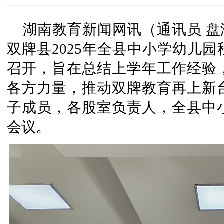
湖南教育新闻网讯（通讯员 盘海
双牌县2025年全县中小学幼儿
召开，旨在总结上学年工作经验
各方力量，推动双牌教育再上新
子成员，各股室负责人，全县中
会议。