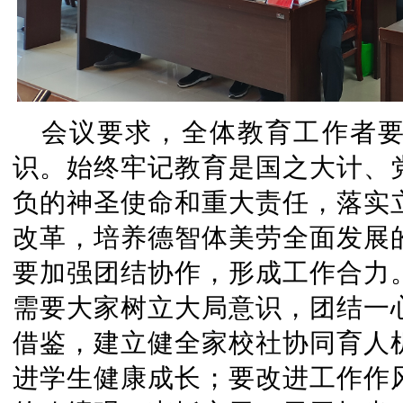
会议要求，全体教育工作者
识。始终牢记教育是国之大计、
负的神圣使命和重大责任，落实
改革，培养德智体美劳全面发展
要加强团结协作，形成工作合力
需要大家树立大局意识，团结一
借鉴，建立健全家校社协同育人
进学生健康成长；要改进工作作