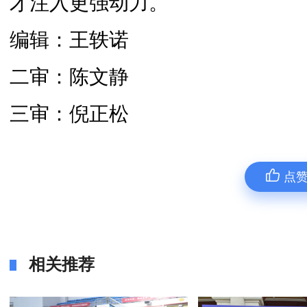
才注入更强动力。
编辑：王轶诺
二审：陈文静
三审：倪正松
点
相关推荐