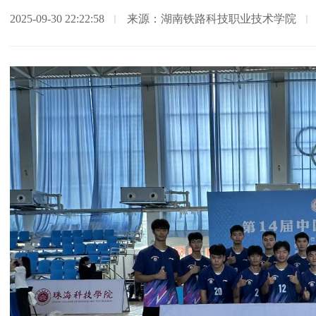
2025-09-30 22:22:58
来源：湖南铁路科技职业技术学院