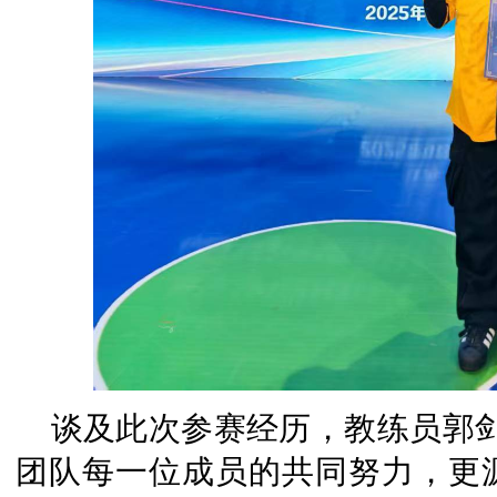
谈及此次参赛经历，教练员郭
团队每一位成员的共同努力，更