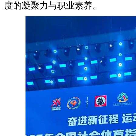
度的凝聚力与职业素养。