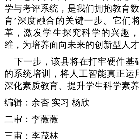
学与考评系统，是我们拥抱教育数
育’深度融合的关键一步。它们
革，激发学生探究科学的兴趣
维，为培养面向未来的创新型人才
下一步，该县将在打牢硬件基
的系统培训，将人工智能真正运
深化素质教育、提升学生科学素
编辑：余杏 实习 杨欣
二审：李薇薇
三审：李茂林