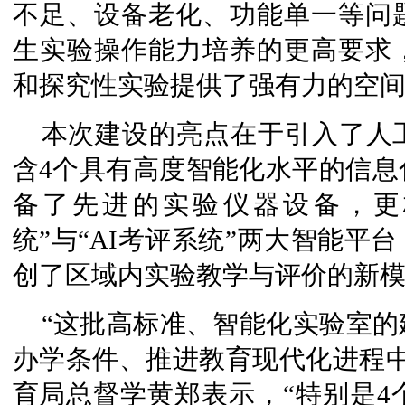
不足、设备老化、功能单一等问
生实验操作能力培养的更高要求
和探究性实验提供了强有力的空
本次建设的亮点在于引入了人
含4个具有高度智能化水平的信息
备了先进的实验仪器设备，更
统”与“AI考评系统”两大智能平
创了区域内实验教学与评价的新
“这批高标准、智能化实验室
办学条件、推进教育现代化进程中
育局总督学黄郑表示，“特别是4