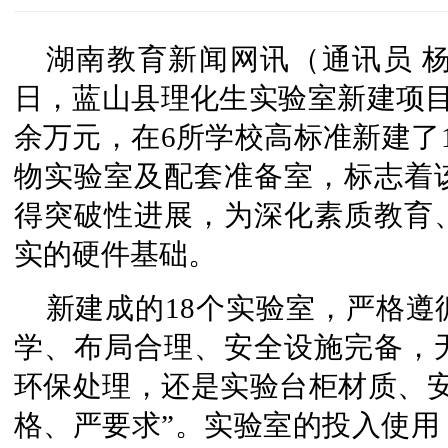
湖南教育新闻网讯（通讯员 杨乐
日，蓝山县理化生实验室新建项目
余万元，在6所学校高标准新建了
物实验室及配套准备室，标志着
得突破性进展，为深化素质教育
实的硬件基础。
新建成的18个实验室，严格
学、布局合理、安全设施完备，
环保处理，还是实验台柜材质、安
格、严要求”。实验室的投入使用