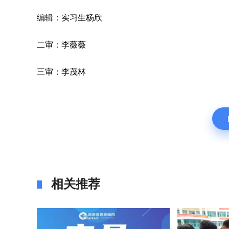
编辑：实习生杨欣
二审：李薇薇
三审：李茂林
相关推荐