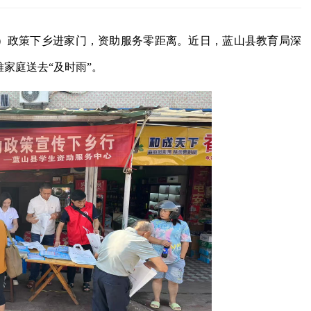
兵）政策下乡进家门，资助服务零距离。近日，蓝山县教育局深
家庭送去“及时雨”。