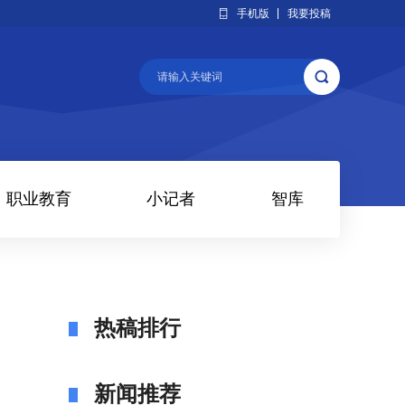
手机版
我要投稿
职业教育
小记者
智库
热稿排行
新闻推荐