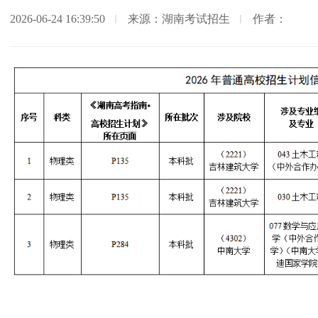
2026-06-24 16:39:50
来源：湖南考试招生
作者：