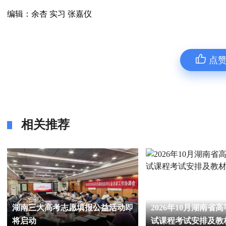
编辑：余杏 实习 张嘉仪
点
相关推荐
湖南三大高考志愿填报公益活动即
2026年10月湖南省
将启动
试课程考试安排及教