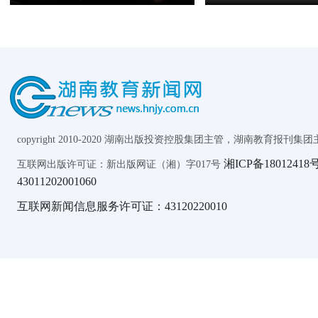
copyright 2010-2020 湖南出版投资控股集团主管，湖南教育报刊集团主办 AL
湘ICP备18012418号
互联网出版许可证：新出版网证（湘）字017号
43011202001060
互联网新闻信息服务许可证：43120220010