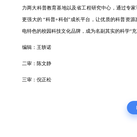
力两大科普教育基地以及省工程研究中心，通过专家
更强大的 “科普+科创”成长平台，让优质的科普资
电特色的校园科技文化品牌，成为名副其实的科学“充
编辑：王轶诺
二审：陈文静
三审：倪正松