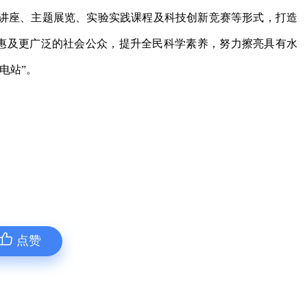
讲座、主题展览、实验实践课程及科技创新竞赛等形式，打造
源惠及更广泛的社会公众，提升全民科学素养，努力擦亮具有水
电站”。
点赞