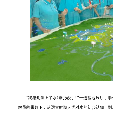
“我感觉坐上了水利时光机！”一进基地展厅，
解员的带领下，从远古时期人类对水的初步认知，到