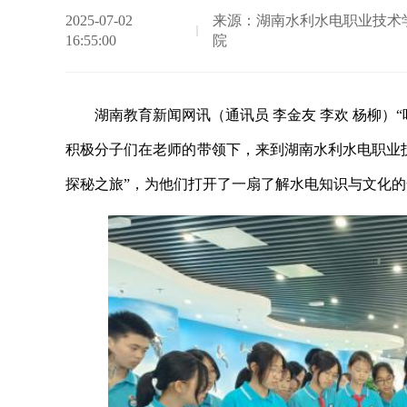
2025-07-02
来源：湖南水利水电职业技术
16:55:00
院
湖南教育新闻网讯（通讯员 李金友 李欢 杨柳
积极分子们在老师的带领下，来到湖南水利水电职业
探秘之旅”，为他们打开了一扇了解水电知识与文化