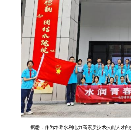
据悉，作为培养水利电力高素质技术技能人才的