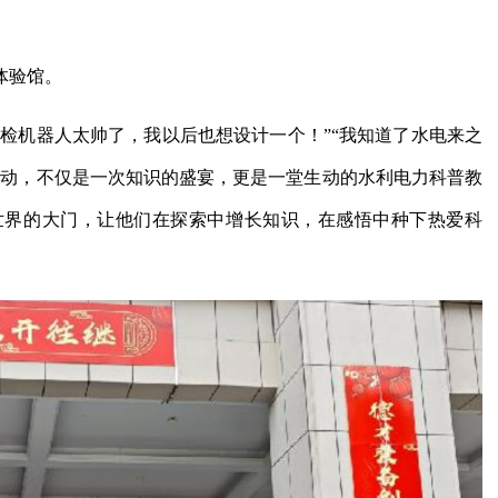
体验馆。
巡检机器人太帅了，我以后也想设计一个！”“我知道了水电来之
活动，不仅是一次知识的盛宴，更是一堂生动的水利电力科普教
世界的大门，让他们在探索中增长知识，在感悟中种下热爱科