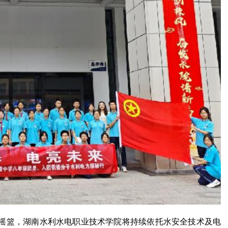
摇篮，湖南水利水电职业技术学院将持续依托水安全技术及电