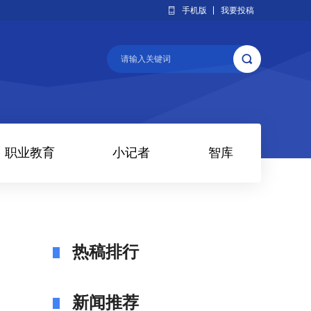
手机版
我要投稿
职业教育
小记者
智库
热稿排行
新闻推荐