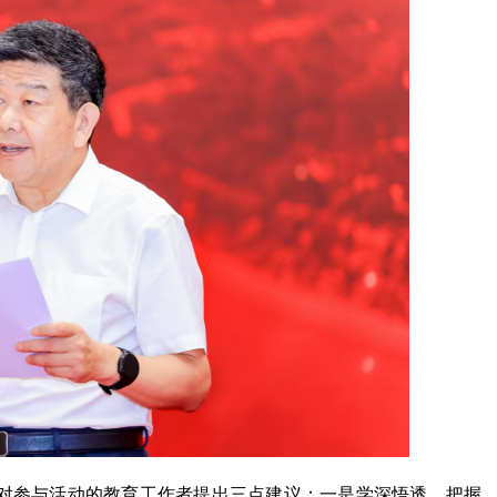
勇对参与活动的教育工作者提出三点建议：一是学深悟透，把握