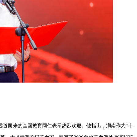
远道而来的全国教育同仁表示热烈欢迎。他指出，湖南作为“十