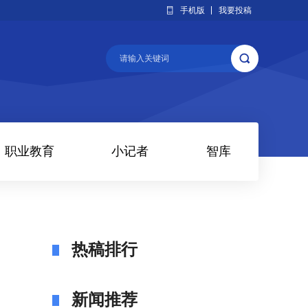
手机版
我要投稿
职业教育
小记者
智库
热稿排行
新闻推荐