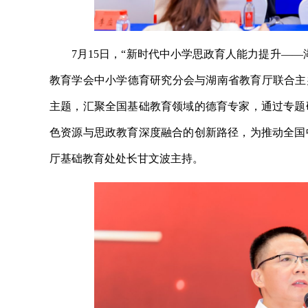
7月15日，“新时代中小学思政育人能力提升—
教育学会中小学德育研究分会与湖南省教育厅联合主
主题，汇聚全国基础教育领域的德育专家，通过专题
色资源与思政教育深度融合的创新路径，为推动全国
厅基础教育处处长甘文波主持。