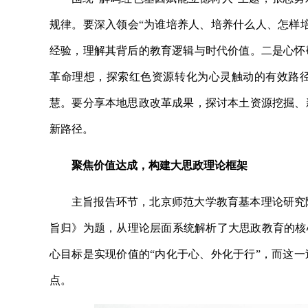
规律。要深入领会“为谁培养人、培养什么人、怎样
经验，理解其背后的教育逻辑与时代价值。二是心怀
革命理想，探索红色资源转化为心灵触动的有效路
慧。要分享本地思政改革成果，探讨本土资源挖掘、
新路径。
聚焦价值达成，构建大思政理论框架
主旨报告环节，北京师范大学教育基本理论研究
旨归》为题，从理论层面系统解析了大思政教育的核
心目标是实现价值的“内化于心、外化于行”，而这
点。