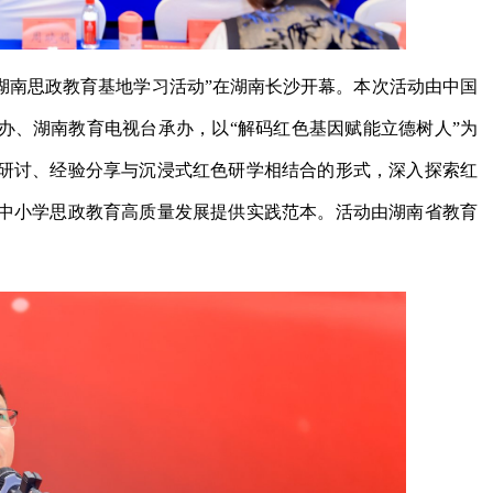
—湖南思政教育基地学习活动”在湖南长沙开幕。本次活动由中国
办、湖南教育电视台承办，以“解码红色基因赋能立德树人”为
研讨、经验分享与沉浸式红色研学相结合的形式，深入探索红
中小学思政教育高质量发展提供实践范本。活动由湖南省教育