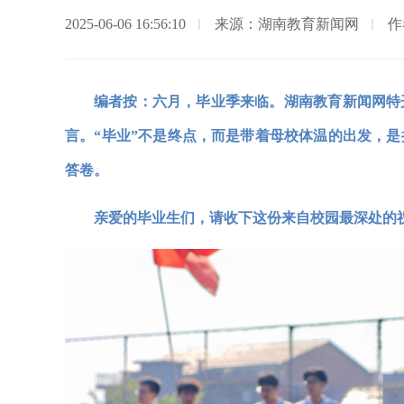
2025-06-06 16:56:10
来源：湖南教育新闻网
作
编者按：六月，毕业季来临。湖南教育新闻网特
言。“毕业”不是终点，而是带着母校体温的出发，是把
答卷。
亲爱的毕业生们，请收下这份来自校园最深处的