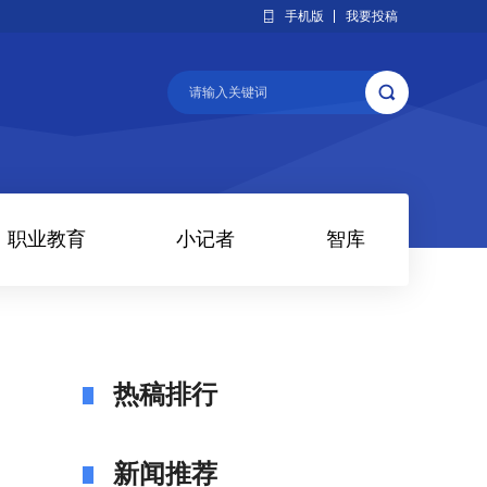
手机版
我要投稿
职业教育
小记者
智库
热稿排行
新闻推荐