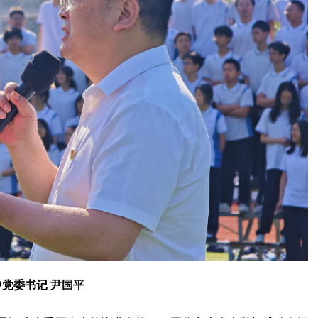
党委书记 尹国平