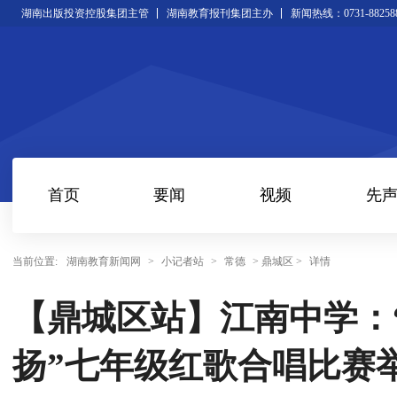
湖南出版投资控股集团主管
湖南教育报刊集团主办
新闻热线：0731-88258
首页
要闻
视频
先
当前位置:
湖南教育新闻网
>
小记者站
>
常德
> 鼎城区 >
详情
【鼎城区站】江南中学：
扬”七年级红歌合唱比赛