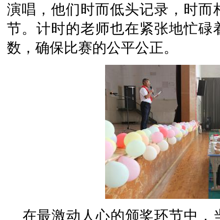
演唱，他们时而低头记录，时而
节。计时的老师也在紧张地忙碌
数，确保比赛的公平公正。
在最激动人心的颁奖环节中，当主