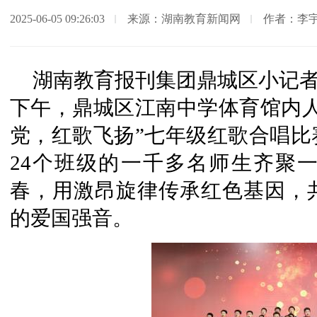
2025-06-05 09:26:03
来源：湖南教育新闻网
作者：李
湖南教育报刊集团鼎城区小记者站
下午，鼎城区江南中学体育馆内人
党，红歌飞扬”七年级红歌合唱比
24个班级的一千多名师生齐聚
春，用激昂旋律传承红色基因，
的爱国强音。