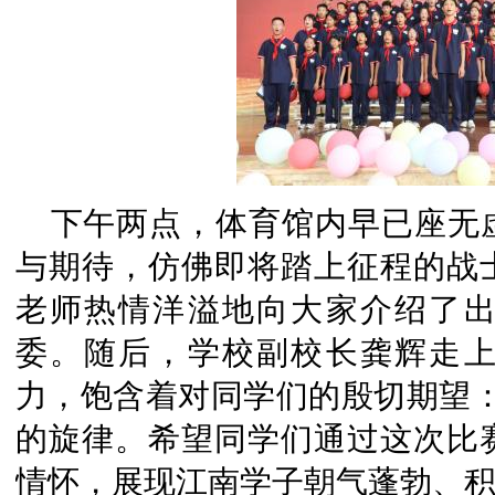
下午两点，体育馆内早已座无
与期待，仿佛即将踏上征程的战
老师热情洋溢地向大家介绍了
委。随后，学校副校长龚辉走
力，饱含着对同学们的殷切期望：
的旋律。希望同学们通过这次比
情怀，展现江南学子朝气蓬勃、积