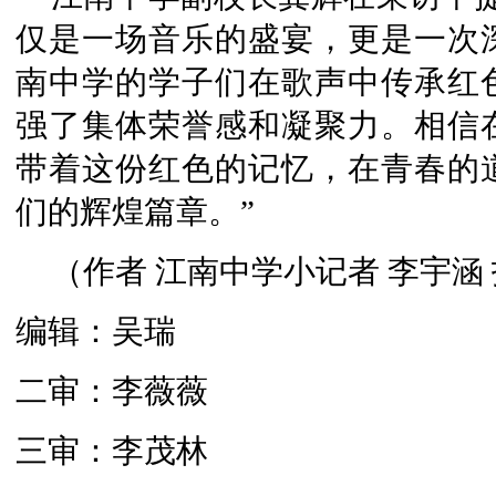
仅是一场音乐的盛宴，更是一次
南中学的学子们在歌声中传承红
强了集体荣誉感和凝聚力。相信
带着这份红色的记忆，在青春的
们的辉煌篇章。”
（作者 江南中学小记者 李宇涵
编辑：吴瑞
二审：李薇薇
三审：李茂林