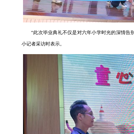
“此次毕业典礼不仅是对六年小学时光的深情告
小记者采访时表示。