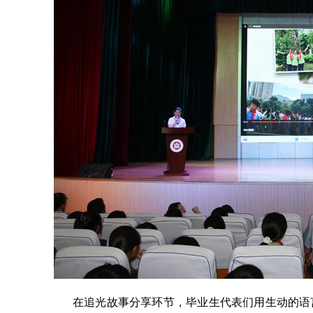
在追光故事分享环节，毕业生代表们用生动的语