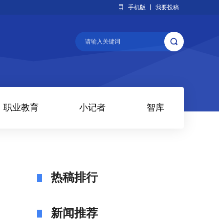
手机版
我要投稿
职业教育
小记者
智库
热稿排行
新闻推荐