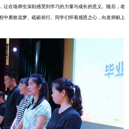
，让在场师生深刻感受到学习的力量与成长的意义。随后，老
程中勇敢追梦、砥砺前行。同学们怀着感恩之心，向老师献上