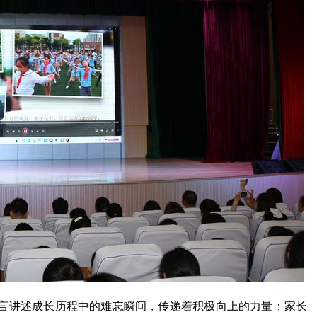
言讲述成长历程中的难忘瞬间，传递着积极向上的力量；家长