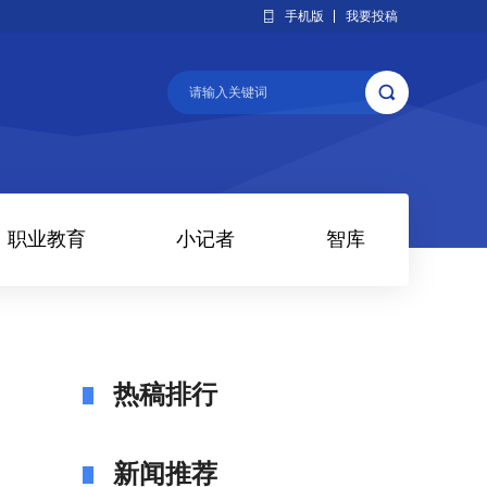
手机版
我要投稿
职业教育
小记者
智库
热稿排行
新闻推荐