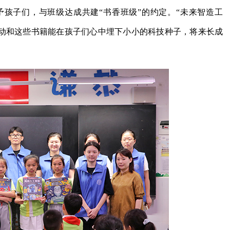
孩子们，与班级达成共建“书香班级”的约定。“未来智造工
活动和这些书籍能在孩子们心中埋下小小的科技种子，将来长成