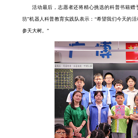
活动最后，志愿者还将精心挑选的科普书籍赠予
坊”机器人科普教育实践队表示：“希望我们今天的
参天大树。”