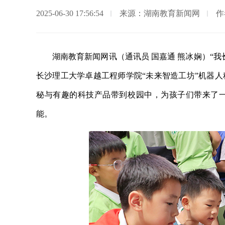
2025-06-30 17:56:54
来源：湖南教育新闻网
作
湖南教育新闻网讯（通讯员 国嘉通 熊冰娴）“
长沙理工大学卓越工程师学院“未来智造工坊”机器
秘与有趣的科技产品带到校园中，为孩子们带来了
能。