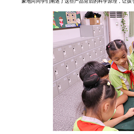
象地向同学们阐述了这些产品背后的科学原理，让孩子