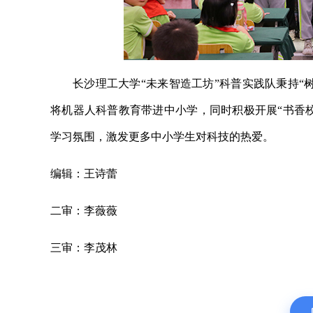
长沙理工大学“未来智造工坊”科普实践队秉持“
将机器人科普教育带进中小学，同时积极开展“书香校
学习氛围，激发更多中小学生对科技的热爱。
编辑：王诗蕾
二审：李薇薇
三审：李茂林