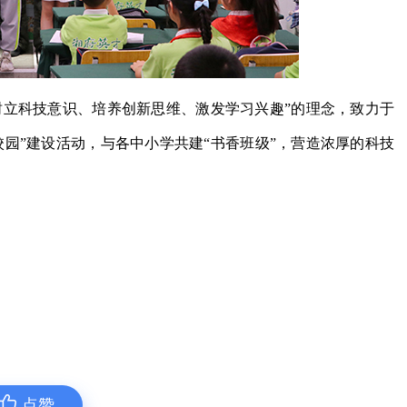
树立科技意识、培养创新思维、激发学习兴趣”的理念，致力于
园”建设活动，与各中小学共建“书香班级”，营造浓厚的科技
点赞