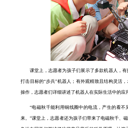
课堂上，志愿者为孩子们展示了多款机器人，有
打击目标的“步兵”机器人；有外观精致且结构灵活，
操作，志愿者们详细讲述了机器人在实际生活中的应
“电磁秋千能利用铜线圈中的电流，产生的看不
来。”课堂上，志愿者还为孩子们带来了电磁秋千、