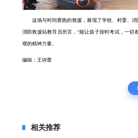
这场与时间赛跑的救援，展现了学校、村委、消
消防救援站教导员所言，“能让孩子按时考试，一切
艰的精神力量。
编辑：王诗蕾
相关推荐