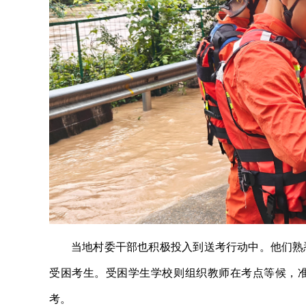
当地村委干部也积极投入到送考行动中。他们熟
受困考生。受困学生学校则组织教师在考点等候，
考。