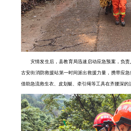
灾情发生后，县教育局迅速启动应急预案，负责
古安街消防救援站第一时间派出救援力量，携带应急救
借助急流救生衣、皮划艇、牵引绳等工具在齐腰深的