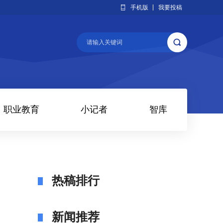
手机版
我要投稿
职业教育
小记者
智库
热稿排行
新闻推荐