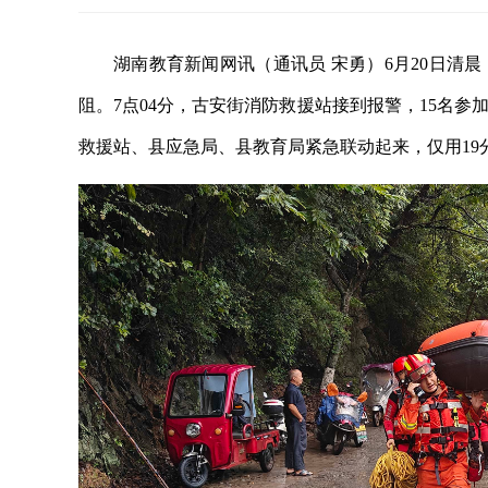
湖南教育新闻网讯（通讯员 宋勇）6月20日清
阻。7点04分，古安街消防救援站接到报警，15名
救援站、县应急局、县教育局紧急联动起来，仅用19