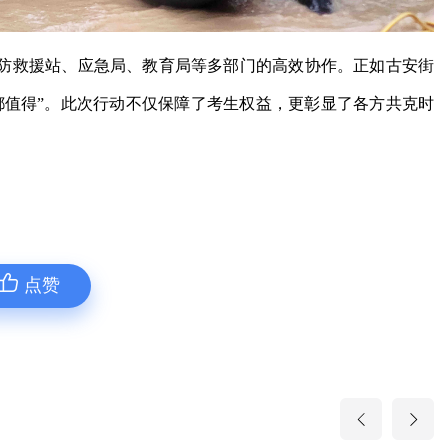
防救援站、应急局、教育局等多部门的高效协作。正如古安街
都值得”。此次行动不仅保障了考生权益，更彰显了各方共克时
点赞