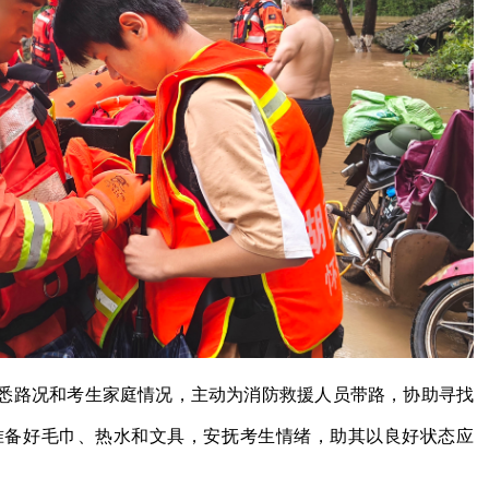
悉路况和考生家庭情况，主动为消防救援人员带路，协助寻找
准备好毛巾、热水和文具，安抚考生情绪，助其以良好状态应