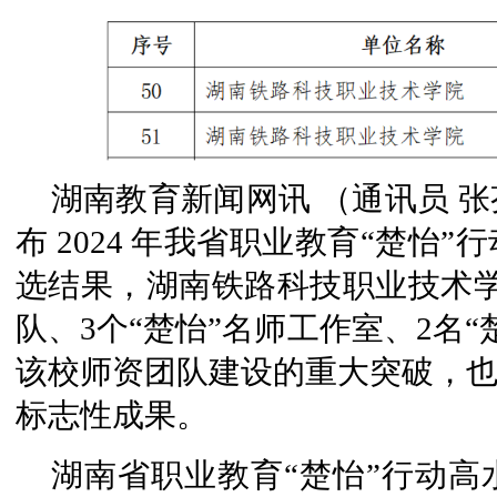
湖南教育新闻网讯 （通讯员 
布 2024 年我省职业教育“楚怡
选结果，湖南铁路科技职业技术学
队、3个“楚怡”名师工作室、2名
该校师资团队建设的重大突破，也
标志性成果。
湖南省职业教育“楚怡”行动