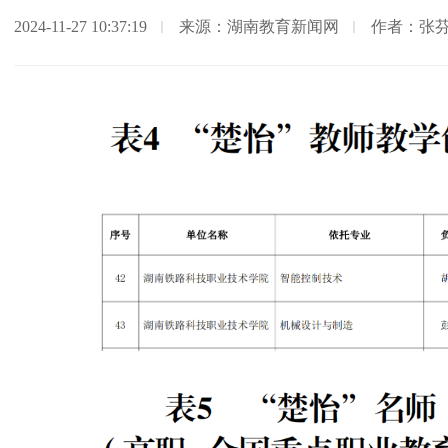
2024-11-27 10:37:19
来源：湖南教育新闻网
作者：张