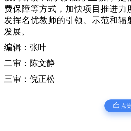
费保障等方式，加快项目推进力
发挥名优教师的引领、示范和辐
发展。
编辑：张叶
二审：陈文静
三审：倪正松
点