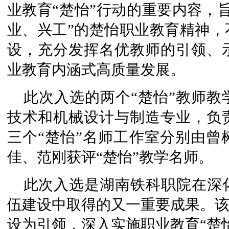
业教育“楚怡”行动的重要内容，
业、兴工”的楚怡职业教育精神，
设，充分发挥名优教师的引领、
业教育内涵式高质量发展。
此次入选的两个“楚怡”教师
技术和机械设计与制造专业，负
三个“楚怡”名师工作室分别由曾
佳、范刚获评“楚怡”教学名师。
此次入选是湖南铁科职院在深
伍建设中取得的又一重要成果。该
设为引领，深入实施职业教育“楚