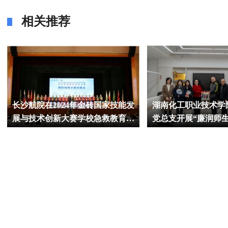
相关推荐
长沙航院在2024年金砖国家技能发
湖南化工职业技术学
展与技术创新大赛学校急救教育赛
党总支开展“廉润师生
项决赛中获得一等奖