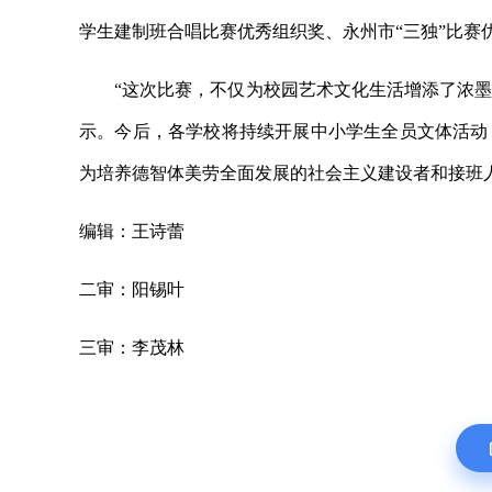
学生建制班合唱比赛优秀组织奖、永州市“三独”比赛
“这次比赛，不仅为校园艺术文化生活增添了浓
示。今后，各学校将持续开展中小学生全员文体活动
为培养德智体美劳全面发展的社会主义建设者和接班
编辑：王诗蕾
二审：阳锡叶
三审：李茂林