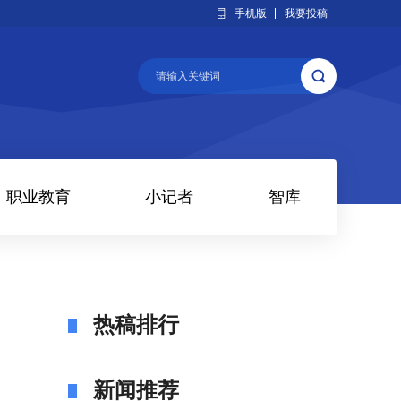
手机版
我要投稿
职业教育
小记者
智库
热稿排行
新闻推荐