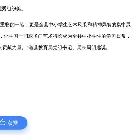
优秀组织奖。
墨重彩的一笔，更是全县中小学生艺术风采和精神风貌的集中展
，让学习一门或多门艺术特长成为全县中小学生的学习日常，
人贡献力量。”道县教育局党组书记、局长周明远说。
点赞