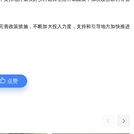
完善政策措施，不断加大投入力度，支持和引导地方加快推进
点赞