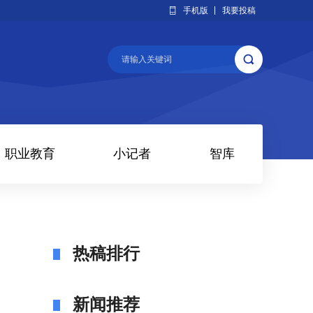
手机版
我要投稿
职业教育
小记者
智库
热稿排行
新闻推荐