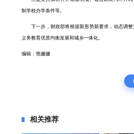
制学校办学条件等。
下一步，财政部将根据新形势新要求，动态调整
义务教育优质均衡发展和城乡一体化。
编辑：熊姗姗
相关推荐