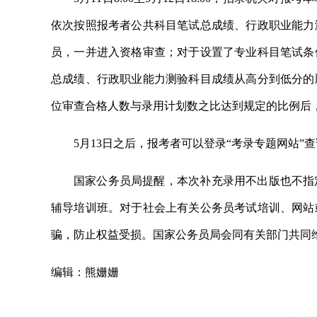
依次按照报考者公共科目笔试总成绩、行政职业能力
员，一并进入资格审查；对于设置了专业科目笔试条
总成绩、行政职业能力测验科目成绩从高分到低分的
位审查合格人数与录用计划数之比达到规定的比例后
5月13日之后，报考者可以登录“考录专题网站
国家公务员局提醒，本次补充录用不出版也不指
辅导培训班。对于社会上有关公务员考试培训、网站
骗，防止权益受损。国家公务员局会同有关部门共同
编辑：熊姗姗