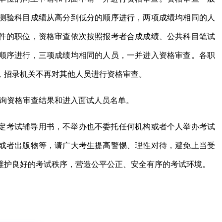
测验科目成绩从高分到低分的顺序进行，两项成绩均相同的人
件的职位，资格审查依次按照报考者合成成绩、公共科目笔试
顺序进行，三项成绩均相同的人员，一并进入资格审查。各职
，招录机关不再对其他人员进行资格审查。
”查询资格审查结果和进入面试人员名单。
定考试辅导用书，不举办也不委托任何机构或者个人举办考试
或者出版物等，请广大考生提高警惕、理性对待，避免上当受
维护良好的考试秩序，营造公平公正、安全有序的考试环境。