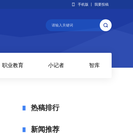
手机版
我要投稿
职业教育
小记者
智库
热稿排行
新闻推荐