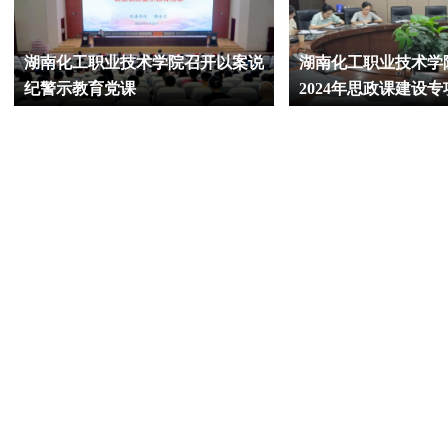
湖南化工职业技术学院召开以案说
湖南化工职业技术学
纪警示教育党课
2024年思政课建设