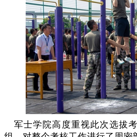
军士学院高度重视此次选拔
组，对整个考核工作进行了周密