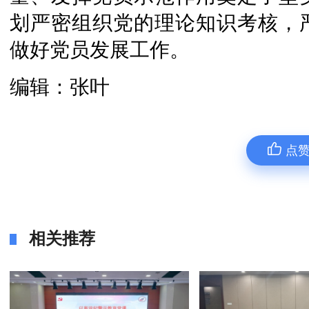
划严密组织党的理论知识考核，
做好党员发展工作。
编辑：张叶
点
相关推荐