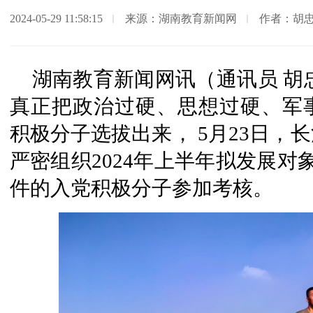
2024-05-29 11:58:15
来源：湖南教育新闻网
作者：胡
湖南教育新闻网讯（通讯员 胡
真正把政治过硬、思想过硬、军
积极分子选拔出来， 5月23日，
严密组织2024年上半年拟发展对
件的入党积极分子参加考核。